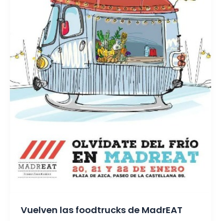
Vuelven las foodtrucks de MadrEAT