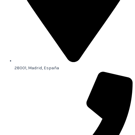
28001, Madrid, España