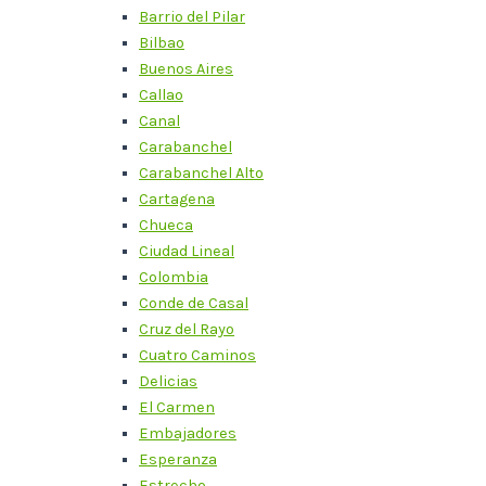
Barrio del Pilar
Bilbao
Buenos Aires
Callao
Canal
Carabanchel
Carabanchel Alto
Cartagena
Chueca
Ciudad Lineal
Colombia
Conde de Casal
Cruz del Rayo
Cuatro Caminos
Delicias
El Carmen
Embajadores
Esperanza
Estrecho