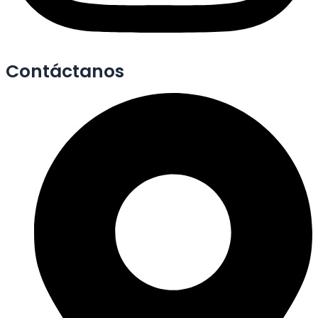
Contáctanos