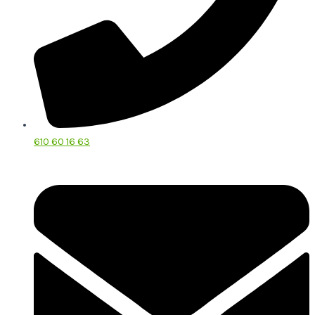
610 60 16 63