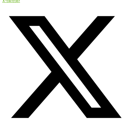
X-twitter