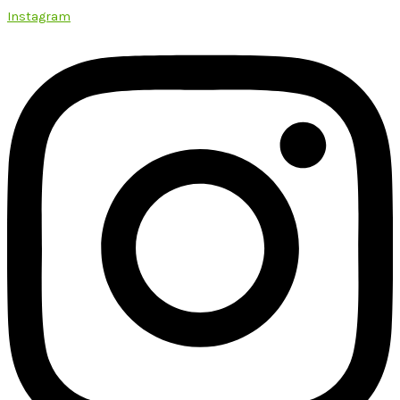
Instagram