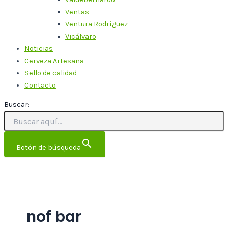
Ventas
Ventura Rodríguez
Vicálvaro
Noticias
Cerveza Artesana
Sello de calidad
Contacto
Buscar:
Botón de búsqueda
nof bar