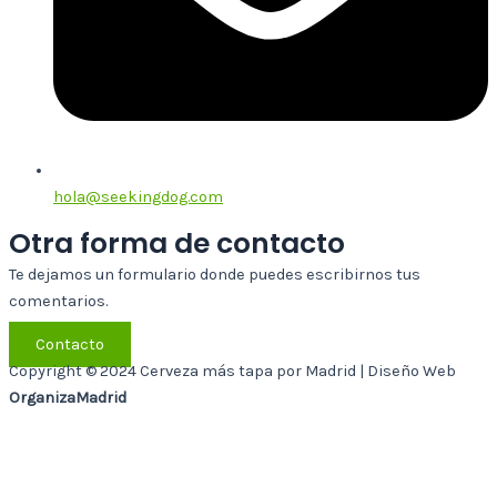
hola@seekingdog.com
Otra forma de contacto
Te dejamos un formulario donde puedes escribirnos tus
comentarios.
Contacto
Copyright © 2024 Cerveza más tapa por Madrid | Diseño Web
OrganizaMadrid