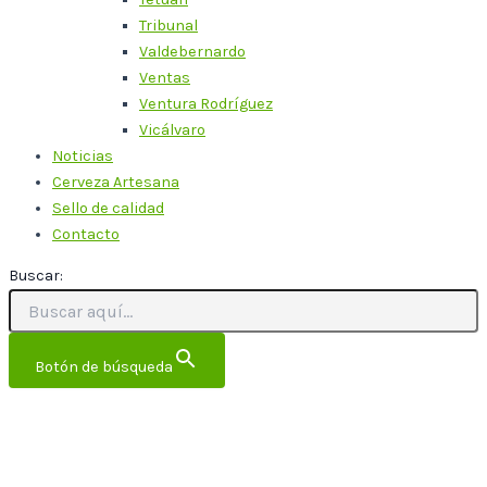
Tribunal
Valdebernardo
Ventas
Ventura Rodríguez
Vicálvaro
Noticias
Cerveza Artesana
Sello de calidad
Contacto
Buscar:
Botón de búsqueda