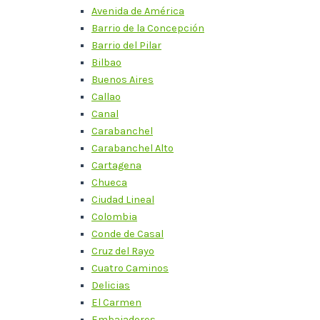
Avenida de América
Barrio de la Concepción
Barrio del Pilar
Bilbao
Buenos Aires
Callao
Canal
Carabanchel
Carabanchel Alto
Cartagena
Chueca
Ciudad Lineal
Colombia
Conde de Casal
Cruz del Rayo
Cuatro Caminos
Delicias
El Carmen
Embajadores