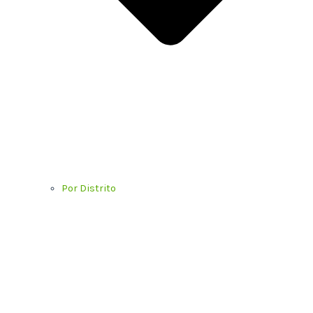
Por Distrito