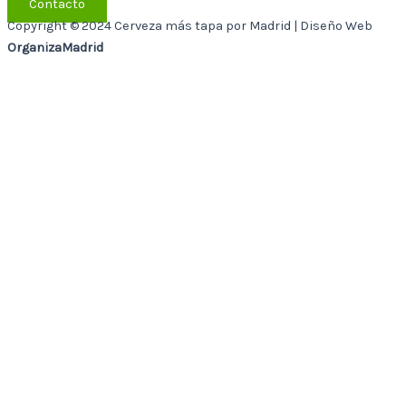
Contacto
Copyright © 2024 Cerveza más tapa por Madrid | Diseño Web
OrganizaMadrid