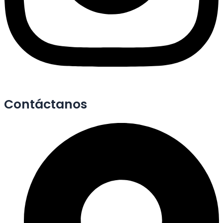
Contáctanos