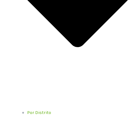
Por Distrito