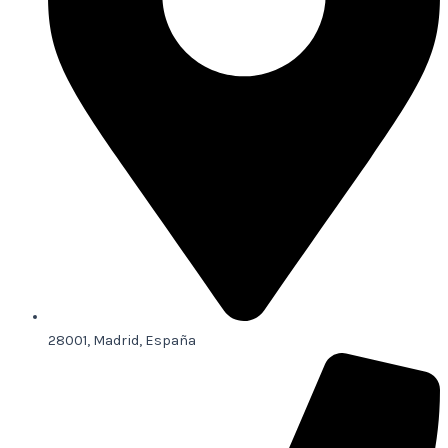
28001, Madrid, España