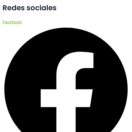
Redes sociales
Facebook