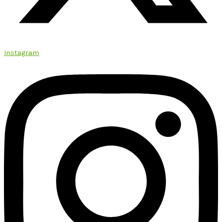
Instagram