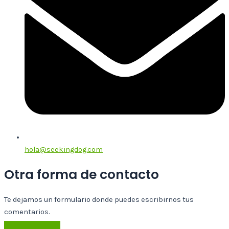
hola@seekingdog.com
Otra forma de contacto
Te dejamos un formulario donde puedes escribirnos tus
comentarios.