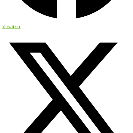
X-twitter