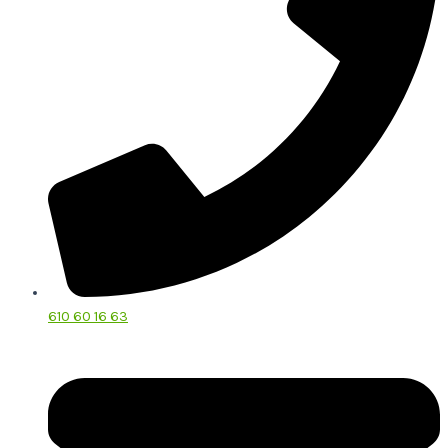
610 60 16 63