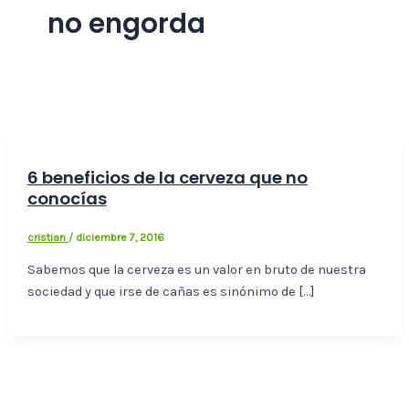
no engorda
6 beneficios de la cerveza que no
conocías
cristian
/
diciembre 7, 2016
Sabemos que la cerveza es un valor en bruto de nuestra
sociedad y que irse de cañas es sinónimo de […]