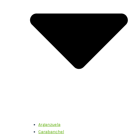
Arganzuela
Carabanchel