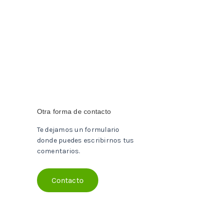
Otra forma de contacto
Te dejamos un formulario
donde puedes escribirnos tus
comentarios.
Contacto