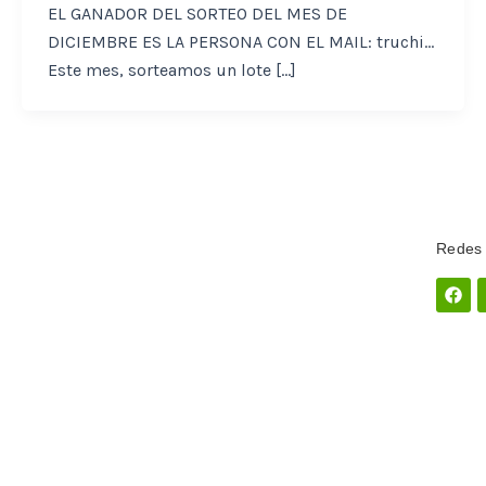
EL GANADOR DEL SORTEO DEL MES DE
DICIEMBRE ES LA PERSONA CON EL MAIL: truchi…
Este mes, sorteamos un lote […]
Redes 
Fac