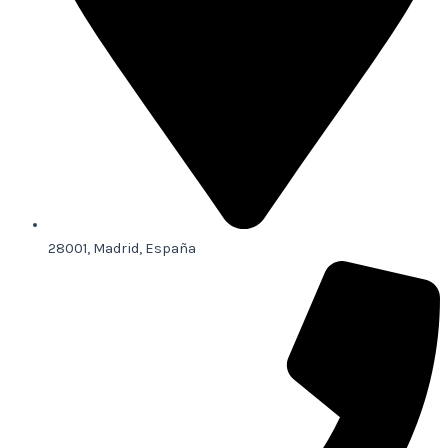
28001, Madrid, España