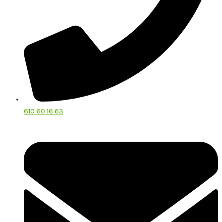
610 60 16 63