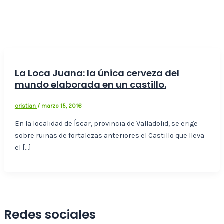
La Loca Juana: la única cerveza del
mundo elaborada en un castillo.
cristian
/
marzo 15, 2016
En la localidad de Íscar, provincia de Valladolid, se erige
sobre ruinas de fortalezas anteriores el Castillo que lleva
el […]
Redes sociales