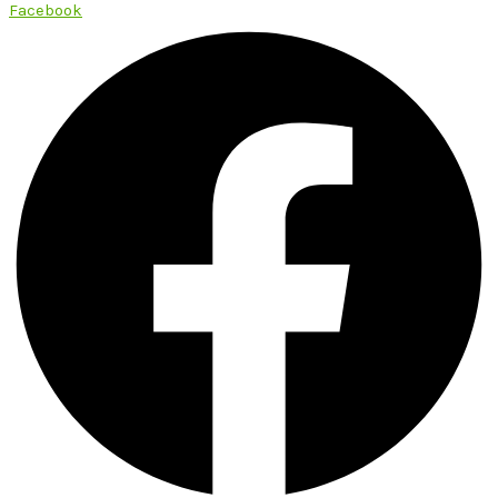
Facebook