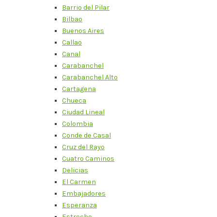
Barrio del Pilar
Bilbao
Buenos Aires
Callao
Canal
Carabanchel
Carabanchel Alto
Cartagena
Chueca
Ciudad Lineal
Colombia
Conde de Casal
Cruz del Rayo
Cuatro Caminos
Delicias
El Carmen
Embajadores
Esperanza
Estrecho