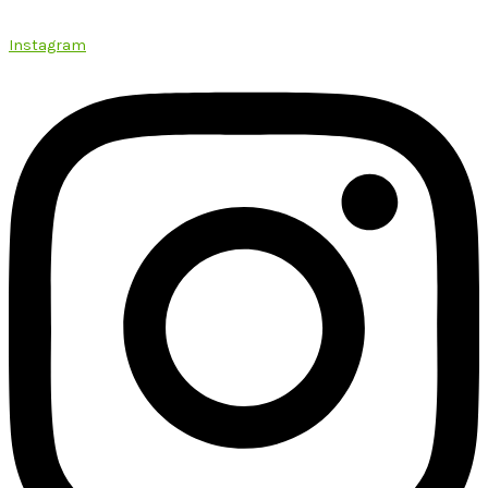
Instagram