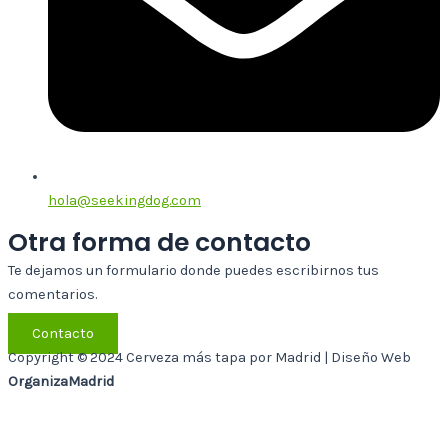
hola@seekingdog.com
Otra forma de contacto
Te dejamos un formulario donde puedes escribirnos tus
comentarios.
Contacto
Copyright © 2024 Cerveza más tapa por Madrid | Diseño Web
OrganizaMadrid