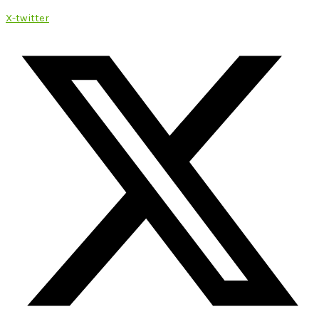
X-twitter