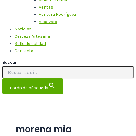
Ventas
Ventura Rodríguez
Vicálvaro
Noticias
Cerveza Artesana
Sello de calidad
Contacto
Buscar:
Botón de búsqueda
morena mia