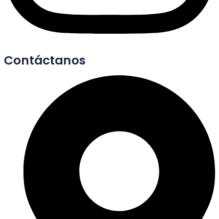
Contáctanos