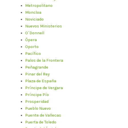
Metropolitano
Moncloa
Noviciado
Nuevos Ministerios
O´Donnell
Ópera
Oporto
Pacífico
Palos de la Frontera
Peñagrande
Pinar del Rey
Plaza de España
Príncipe de Vergara
Príncipe Pío
Prosperidad
Pueblo Nuevo
Puente de Vallecas
Puerta de Toledo