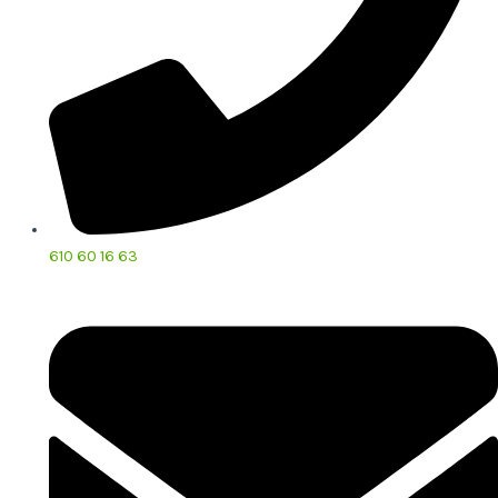
610 60 16 63