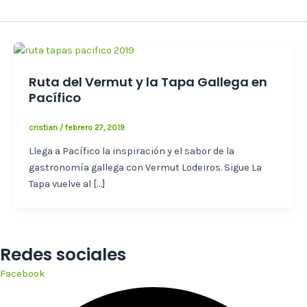
Ruta del Vermut y la Tapa Gallega en
Pacífico
cristian
/
febrero 27, 2019
Llega a Pacífico la inspiración y el sabor de la
gastronomía gallega con Vermut Lodeiros. Sigue La
Tapa vuelve al […]
Redes sociales
Facebook