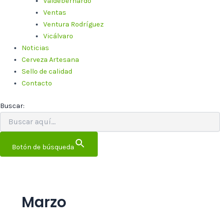
Valdebernardo
Ventas
Ventura Rodríguez
Vicálvaro
Noticias
Cerveza Artesana
Sello de calidad
Contacto
Buscar:
Botón de búsqueda
Marzo