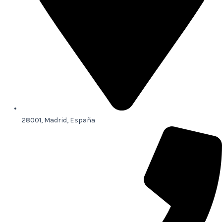
28001, Madrid, España