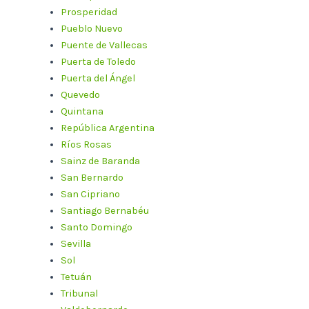
Prosperidad
Pueblo Nuevo
Puente de Vallecas
Puerta de Toledo
Puerta del Ángel
Quevedo
Quintana
República Argentina
Ríos Rosas
Sainz de Baranda
San Bernardo
San Cipriano
Santiago Bernabéu
Santo Domingo
Sevilla
Sol
Tetuán
Tribunal