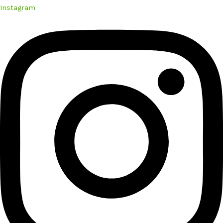
Instagram