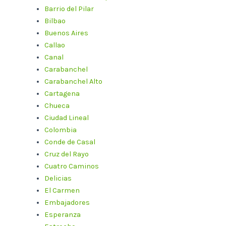
Barrio del Pilar
Bilbao
Buenos Aires
Callao
Canal
Carabanchel
Carabanchel Alto
Cartagena
Chueca
Ciudad Lineal
Colombia
Conde de Casal
Cruz del Rayo
Cuatro Caminos
Delicias
El Carmen
Embajadores
Esperanza