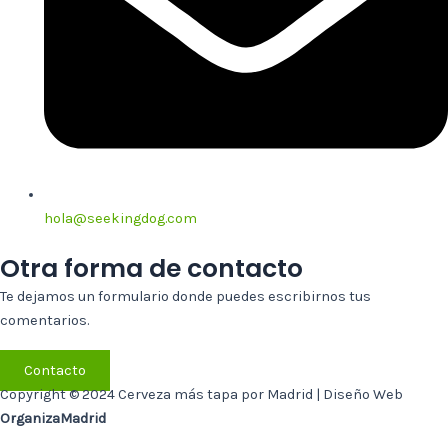
hola@seekingdog.com
Otra forma de contacto
Te dejamos un formulario donde puedes escribirnos tus
comentarios.
Contacto
Copyright © 2024 Cerveza más tapa por Madrid | Diseño Web
OrganizaMadrid