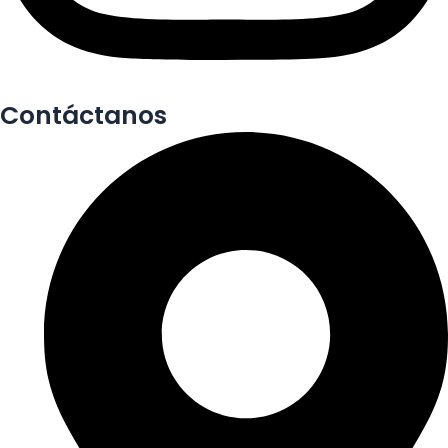
Contáctanos