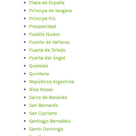
Plaza de España
Príncipe de Vergara
Príncipe Pío
Prosperidad
Pueblo Nuevo
Puente de Vallecas
Puerta de Toledo
Puerta del Ángel
Quevedo
Quintana
República Argentina
Ríos Rosas
Sainz de Baranda
San Bernardo
San Cipriano
Santiago Bernabéu
Santo Domingo