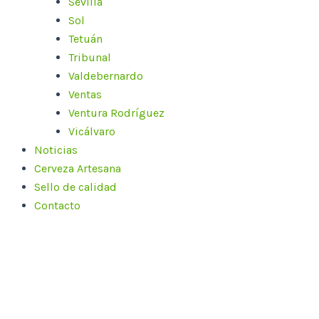
Sevilla
Sol
Tetuán
Tribunal
Valdebernardo
Ventas
Ventura Rodríguez
Vicálvaro
Noticias
Cerveza Artesana
Sello de calidad
Contacto