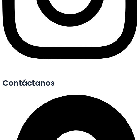
Contáctanos