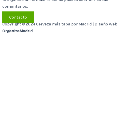
comentarios.
Contacto
Copyright © 2024 Cerveza más tapa por Madrid | Diseño Web
OrganizaMadrid