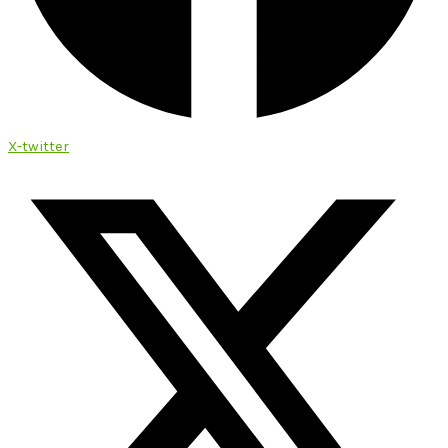
X-twitter