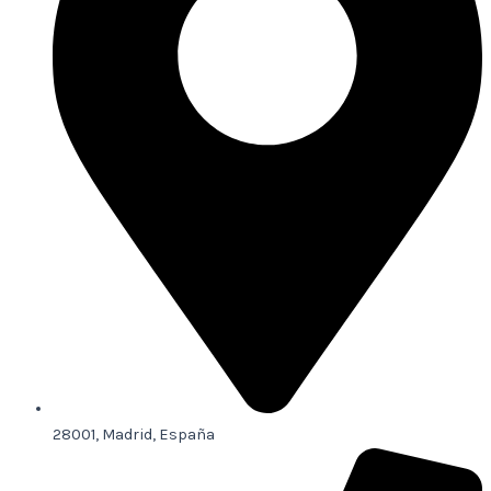
28001, Madrid, España