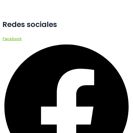
Redes sociales
Facebook