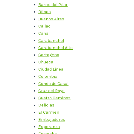
Barrio del Pilar
Bilbao
Buenos Aires
Callao
Canal
Carabanchel
Carabanchel Alto
Cartagena
Chueca
Ciudad Lineal
Colombia
Conde de Casal
Cruz del Rayo
Cuatro Caminos
Delicias
El Carmen
Embajadores
Esperanza
Estrecho