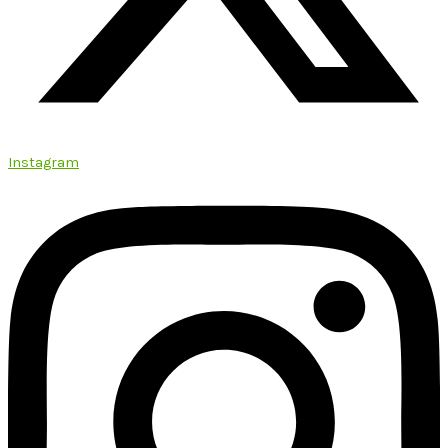
Instagram