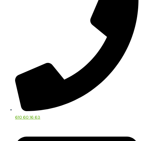
610 60 16 63