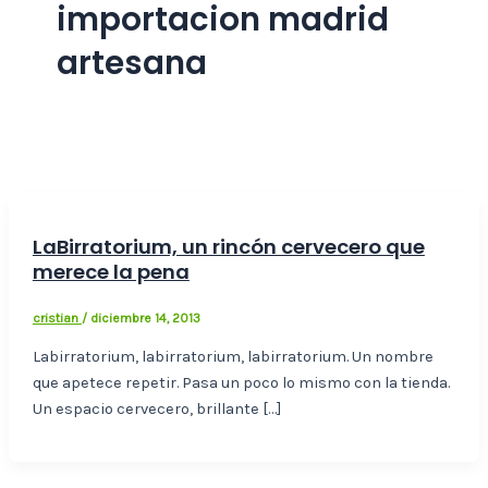
importacion madrid
artesana
LaBirratorium, un rincón cervecero que
merece la pena
cristian
/
diciembre 14, 2013
Labirratorium, labirratorium, labirratorium. Un nombre
que apetece repetir. Pasa un poco lo mismo con la tienda.
Un espacio cervecero, brillante […]