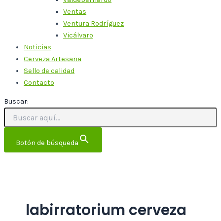
Ventas
Ventura Rodríguez
Vicálvaro
Noticias
Cerveza Artesana
Sello de calidad
Contacto
Buscar:
Botón de búsqueda
labirratorium cerveza