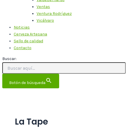
Ventas
Ventura Rodríguez
Vicálvaro
Noticias
Cerveza Artesana
Sello de calidad
Contacto
Buscar:
Botón de búsqueda
La Tape