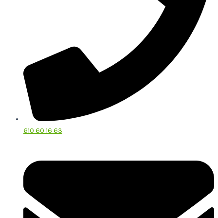
610 60 16 63