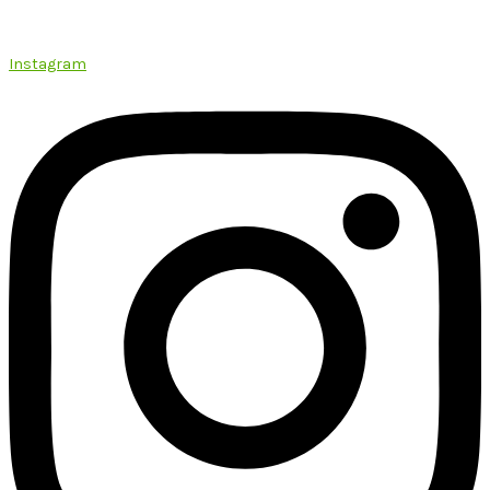
Instagram