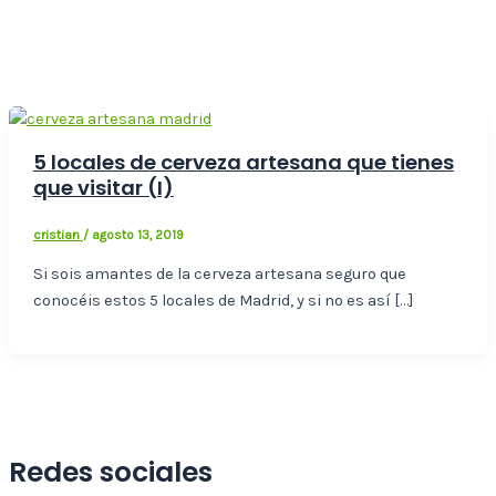
5 locales de cerveza artesana que tienes
que visitar (I)
cristian
/
agosto 13, 2019
Si sois amantes de la cerveza artesana seguro que
conocéis estos 5 locales de Madrid, y si no es así […]
Redes sociales