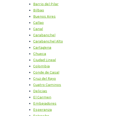
Barrio del Pilar
Bilbao
Buenos Aires
Callao
Canal
Carabanchel
Carabanchel Alto
Cartagena
Chueca
Ciudad Lineal
Colombia
Conde de Casal
Cruz del Rayo
Cuatro Caminos
Delicias
El Carmen
Embajadores
Esperanza
Estrecho