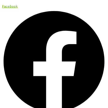
Facebook