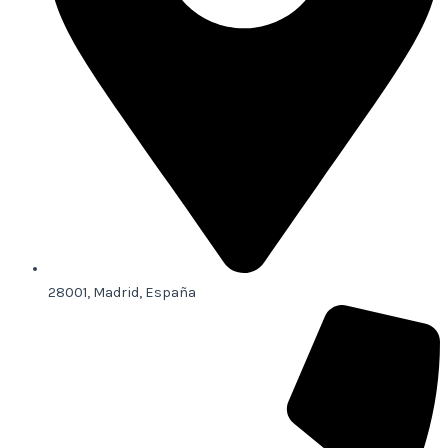
28001, Madrid, España