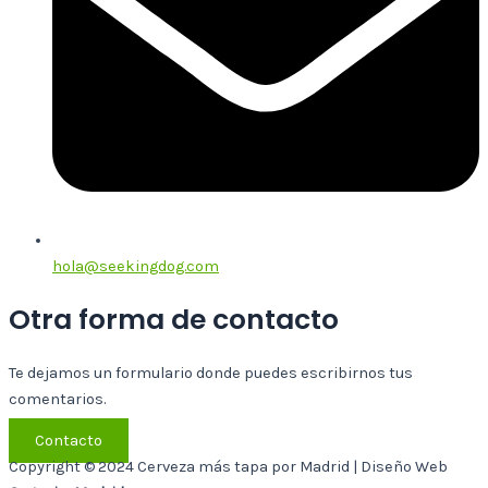
hola@seekingdog.com
Otra forma de contacto
Te dejamos un formulario donde puedes escribirnos tus
comentarios.
Contacto
Copyright © 2024 Cerveza más tapa por Madrid | Diseño Web