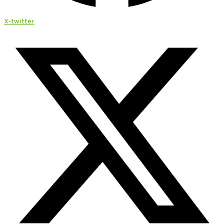
X-twitter