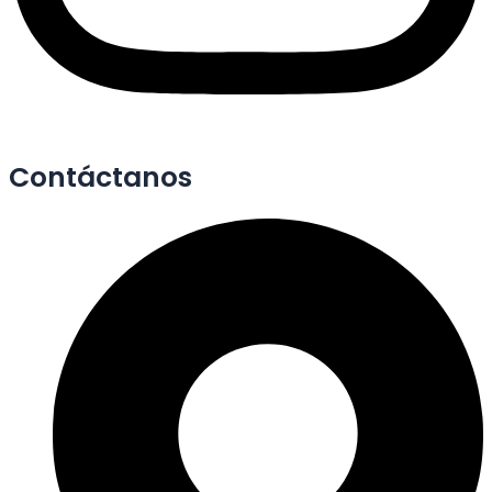
Contáctanos