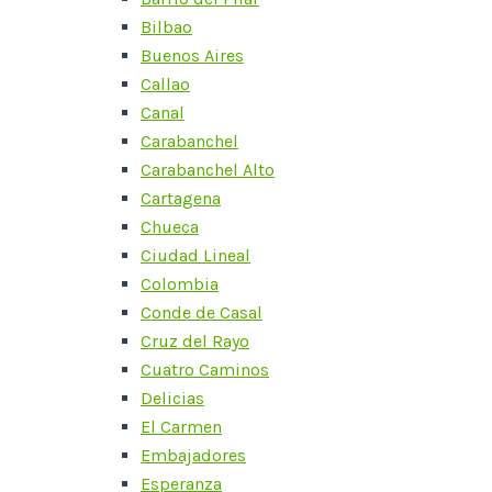
Bilbao
Buenos Aires
Callao
Canal
Carabanchel
Carabanchel Alto
Cartagena
Chueca
Ciudad Lineal
Colombia
Conde de Casal
Cruz del Rayo
Cuatro Caminos
Delicias
El Carmen
Embajadores
Esperanza