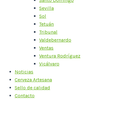
Santo Domingo
Sevilla
Sol
Tetuán
Tribunal
Valdebernardo
Ventas
Ventura Rodríguez
Vicálvaro
Noticias
Cerveza Artesana
Sello de calidad
Contacto