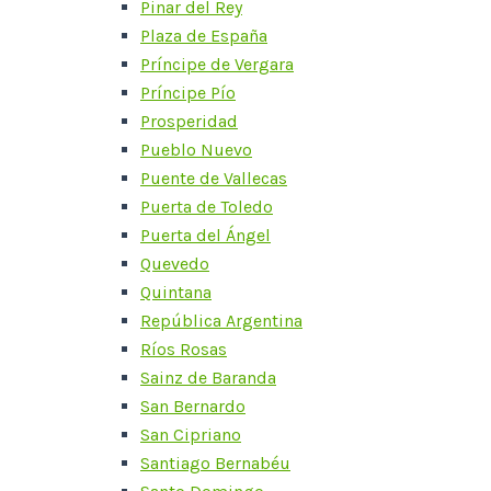
Pinar del Rey
Plaza de España
Príncipe de Vergara
Príncipe Pío
Prosperidad
Pueblo Nuevo
Puente de Vallecas
Puerta de Toledo
Puerta del Ángel
Quevedo
Quintana
República Argentina
Ríos Rosas
Sainz de Baranda
San Bernardo
San Cipriano
Santiago Bernabéu