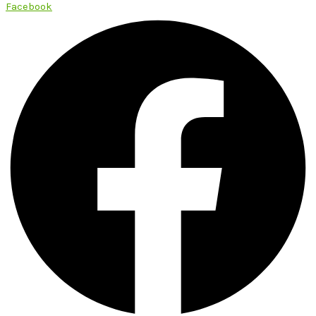
Facebook