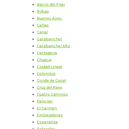
Barrio del Pilar
Bilbao
Buenos Aires
Callao
Canal
Carabanchel
Carabanchel Alto
Cartagena
Chueca
Ciudad Lineal
Colombia
Conde de Casal
Cruz del Rayo
Cuatro Caminos
Delicias
El Carmen
Embajadores
Esperanza
Estrecho