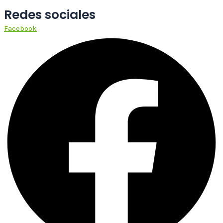
Redes sociales
Facebook