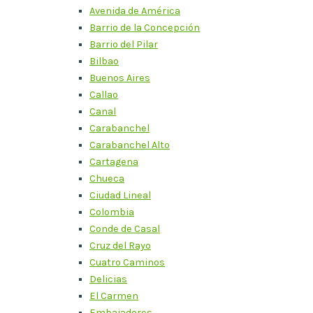
Avenida de América
Barrio de la Concepción
Barrio del Pilar
Bilbao
Buenos Aires
Callao
Canal
Carabanchel
Carabanchel Alto
Cartagena
Chueca
Ciudad Lineal
Colombia
Conde de Casal
Cruz del Rayo
Cuatro Caminos
Delicias
El Carmen
Embajadores