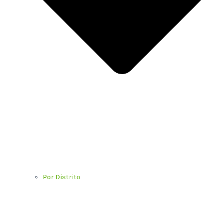
Por Distrito