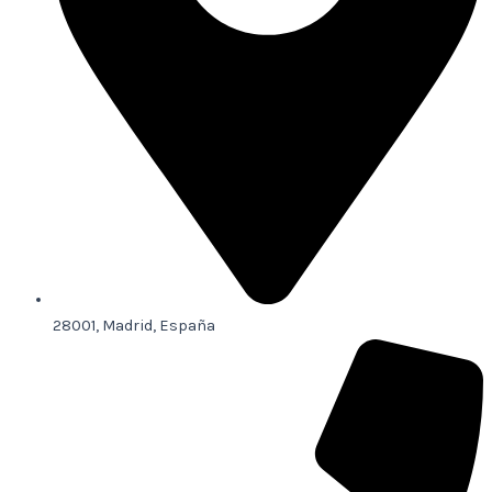
28001, Madrid, España