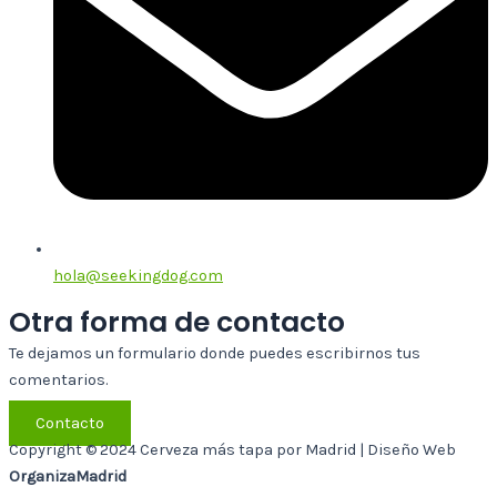
hola@seekingdog.com
Otra forma de contacto
Te dejamos un formulario donde puedes escribirnos tus
comentarios.
Contacto
Copyright © 2024 Cerveza más tapa por Madrid | Diseño Web
OrganizaMadrid