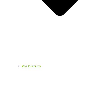
Por Distrito