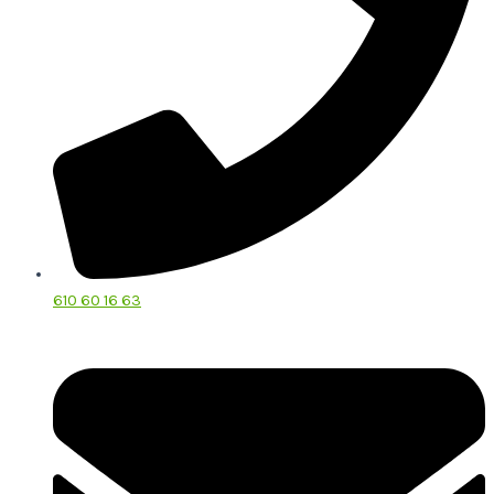
610 60 16 63