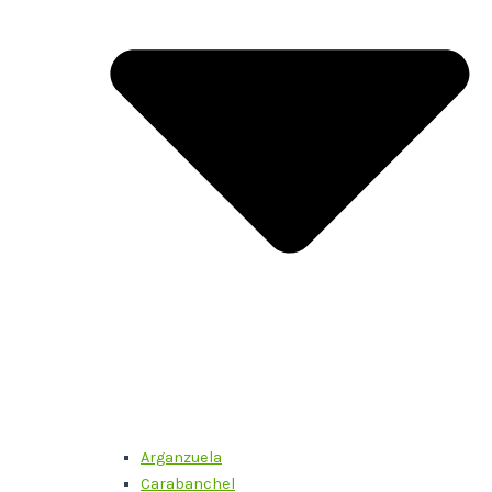
Arganzuela
Carabanchel