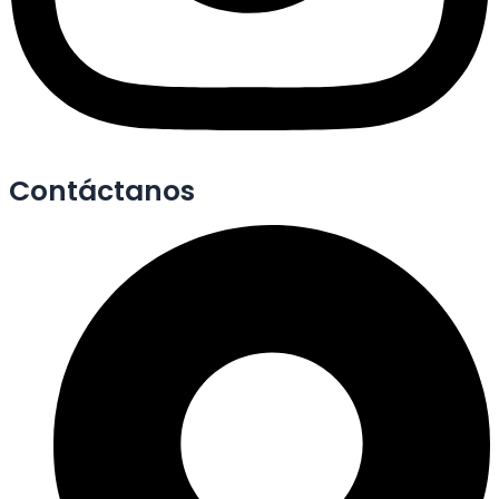
Contáctanos