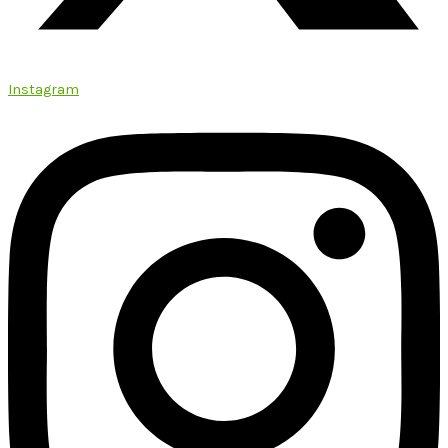
Instagram