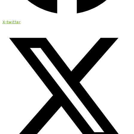
X-twitter