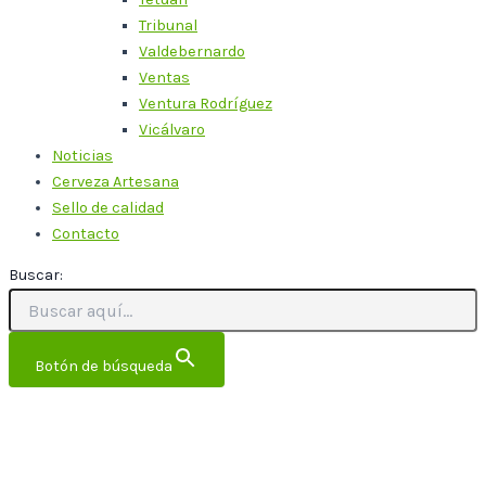
Tribunal
Valdebernardo
Ventas
Ventura Rodríguez
Vicálvaro
Noticias
Cerveza Artesana
Sello de calidad
Contacto
Buscar:
Botón de búsqueda