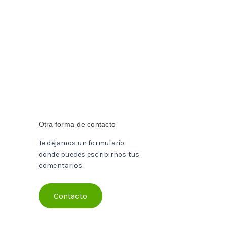
Otra forma de contacto
Te dejamos un formulario
donde puedes escribirnos tus
comentarios.
Contacto