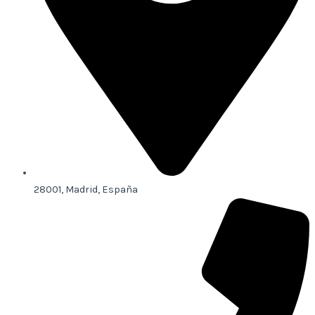
28001, Madrid, España