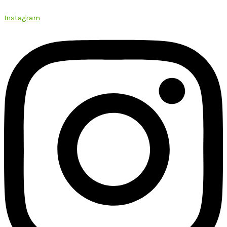
Instagram