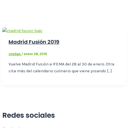
Madrid Fusión 2019
cristian
/
enero 28, 2019
Vuelve Madrid Fusión a IFEMA del 28 al 30 de enero. Otra
cita más del calendario culinario que viene pisando […]
Redes sociales