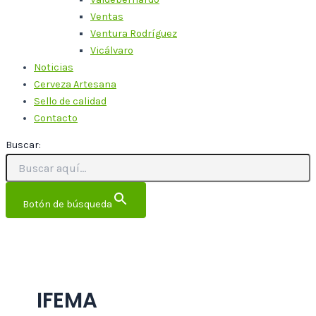
Ventas
Ventura Rodríguez
Vicálvaro
Noticias
Cerveza Artesana
Sello de calidad
Contacto
Buscar:
Botón de búsqueda
IFEMA