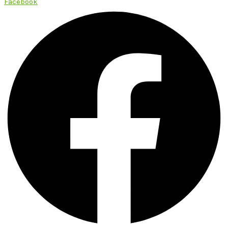
Facebook