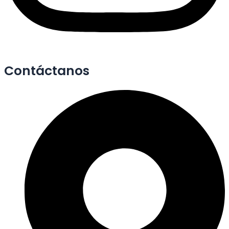
Contáctanos