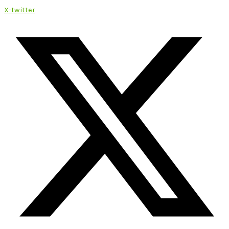
X-twitter