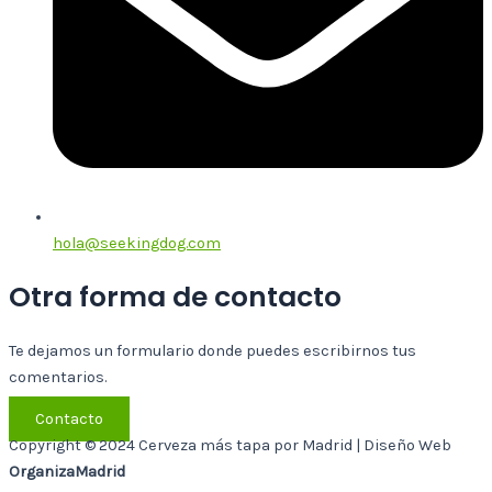
hola@seekingdog.com
Otra forma de contacto
Te dejamos un formulario donde puedes escribirnos tus
comentarios.
Contacto
Copyright © 2024 Cerveza más tapa por Madrid | Diseño Web
OrganizaMadrid