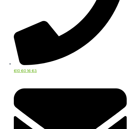
610 60 16 63