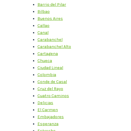
Barrio del Pilar
Bilbao
Buenos Aires
Callao
Canal
Carabanchel
Carabanchel Alto
Cartagena
Chueca
Ciudad Lineal
Colombia
Conde de Casal
Cruz del Rayo
Cuatro Caminos
Delicias
El Carmen
Embajadores
Esperanza
Estrecho