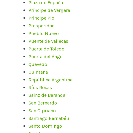
Plaza de España
Príncipe de Vergara
Príncipe Pío
Prosperidad
Pueblo Nuevo
Puente de Vallecas
Puerta de Toledo
Puerta del Ángel
Quevedo
Quintana
República Argentina
Ríos Rosas
Sainz de Baranda
San Bernardo
San Cipriano
Santiago Bernabéu
Santo Domingo