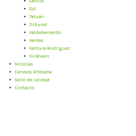
Sevilla
Sol
Tetuán
Tribunal
Valdebernardo
Ventas
Ventura Rodríguez
Vicálvaro
Noticias
Cerveza Artesana
Sello de calidad
Contacto