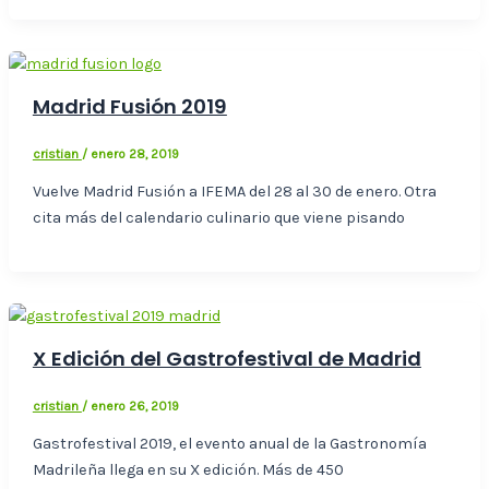
Madrid Fusión 2019
cristian
/
enero 28, 2019
Vuelve Madrid Fusión a IFEMA del 28 al 30 de enero. Otra
cita más del calendario culinario que viene pisando
X Edición del Gastrofestival de Madrid
cristian
/
enero 26, 2019
Gastrofestival 2019, el evento anual de la Gastronomía
Madrileña llega en su X edición. Más de 450