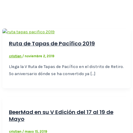
Ruta de Tapas de Pacífico 2019
cristian
/
noviembre 2, 2019
Llega la V Ruta de Tapas de Pacífico en el distrito de Retiro.
5º aniversario dónde se ha convertido ya […]
BeerMad en su V Edición del 17 al 19 de
Mayo
cristian
/
mayo 15, 2019