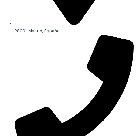
28001, Madrid, España