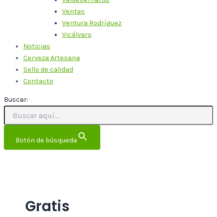
Ventas
Ventura Rodríguez
Vicálvaro
Noticias
Cerveza Artesana
Sello de calidad
Contacto
Buscar:
Botón de búsqueda
Gratis