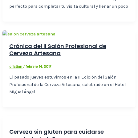
perfecto para completar tu visita cultural y llenar un poco
Crónica del II Salón Profesional de
Cerveza Artesana
cristian
/
febrero 14, 2017
El pasado jueves estuvimos en la II Edición del Salón
Profesional de la Cerveza Artesana, celebrado en el Hotel
Miguel Ángel
Cerveza sin gluten para cuidarse