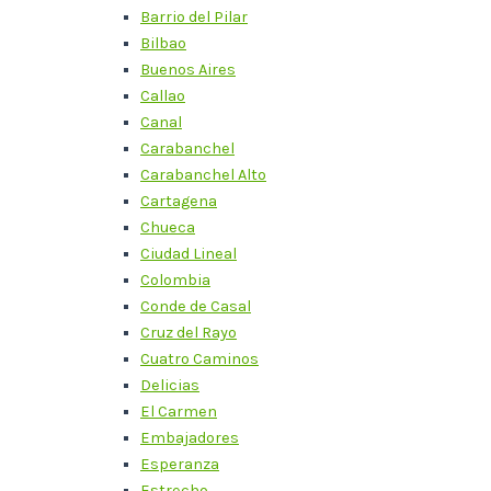
Barrio del Pilar
Bilbao
Buenos Aires
Callao
Canal
Carabanchel
Carabanchel Alto
Cartagena
Chueca
Ciudad Lineal
Colombia
Conde de Casal
Cruz del Rayo
Cuatro Caminos
Delicias
El Carmen
Embajadores
Esperanza
Estrecho