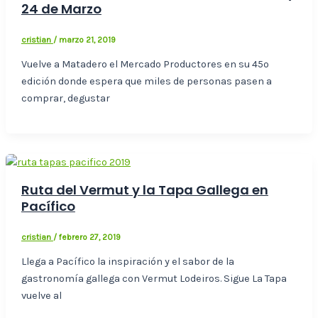
24 de Marzo
cristian
/
marzo 21, 2019
Vuelve a Matadero el Mercado Productores en su 45º
edición donde espera que miles de personas pasen a
comprar, degustar
Ruta del Vermut y la Tapa Gallega en
Pacífico
cristian
/
febrero 27, 2019
Llega a Pacífico la inspiración y el sabor de la
gastronomía gallega con Vermut Lodeiros. Sigue La Tapa
vuelve al