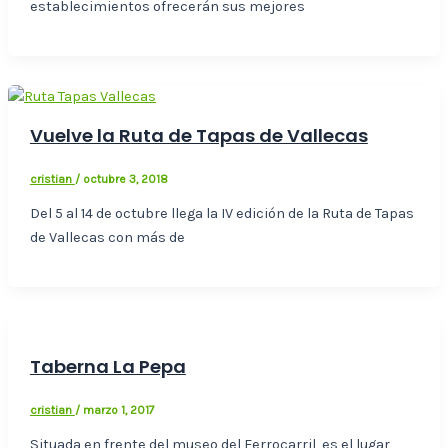
establecimientos ofrecerán sus mejores
Vuelve la Ruta de Tapas de Vallecas
cristian
/
octubre 3, 2018
Del 5 al 14 de octubre llega la IV edición de la Ruta de Tapas
de Vallecas con más de
Taberna La Pepa
cristian
/
marzo 1, 2017
Situada en frente del museo del Ferrocarril, es el lugar