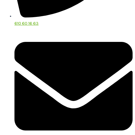
610 60 16 63