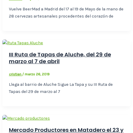
Vuelve BeerMad a Madrid del 17 al 19 de Mayo de la mano de
28 cervezas artesanales procedentes del corazón de
III Ruta de Tapas de Aluche, del 29 de
marzo al 7 de abril
cristian
/
marzo 26, 2019
Llega al barrio de Aluche Sigue La Tapa y su III Ruta de
Tapas del 29 de marzo al 7
Mercado Productores en Matadero el 23 y