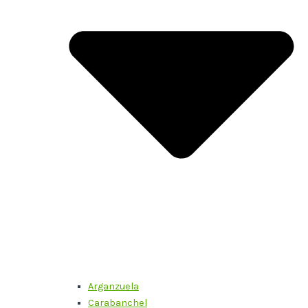
Arganzuela
Carabanchel