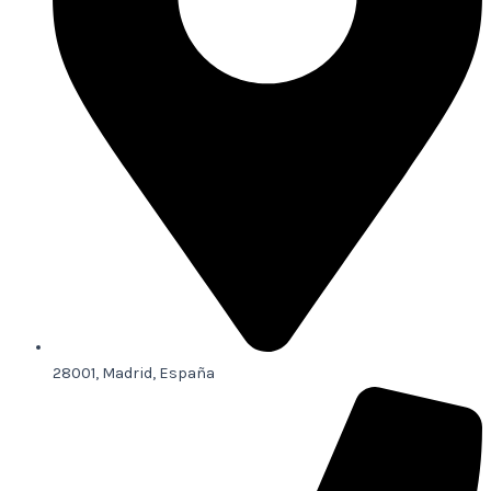
28001, Madrid, España