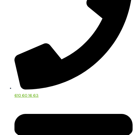
610 60 16 63