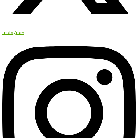
Instagram