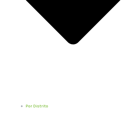
Por Distrito