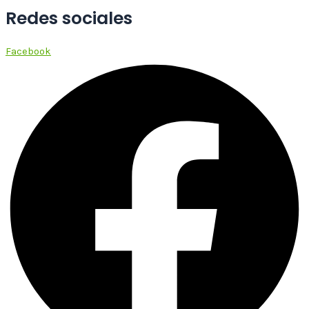
Redes sociales
Facebook