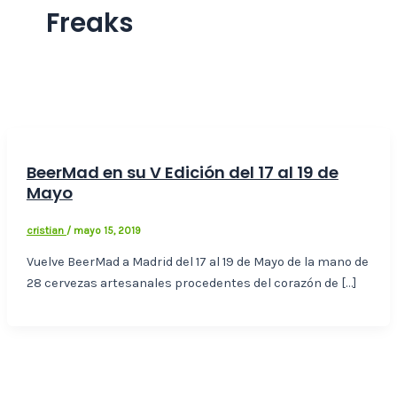
Freaks
BeerMad en su V Edición del 17 al 19 de
Mayo
cristian
/
mayo 15, 2019
Vuelve BeerMad a Madrid del 17 al 19 de Mayo de la mano de
28 cervezas artesanales procedentes del corazón de […]