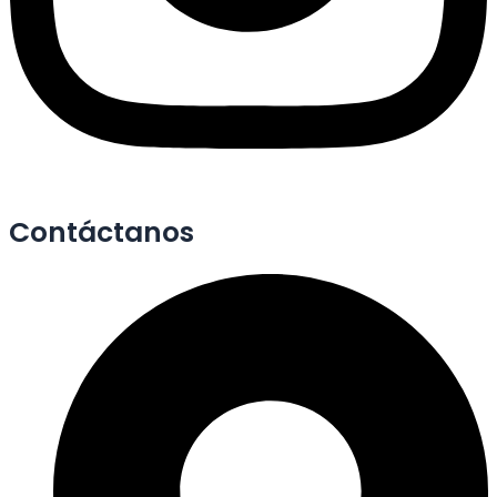
Contáctanos