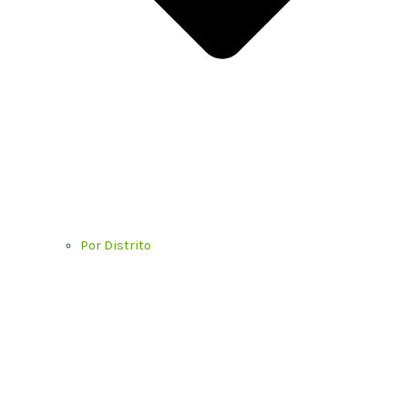
Por Distrito