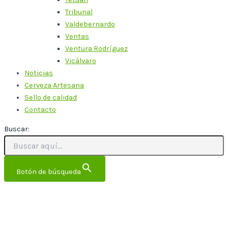
Tribunal
Valdebernardo
Ventas
Ventura Rodríguez
Vicálvaro
Noticias
Cerveza Artesana
Sello de calidad
Contacto
Buscar:
Botón de búsqueda