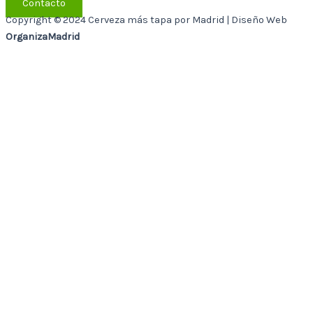
Contacto
Copyright © 2024 Cerveza más tapa por Madrid | Diseño Web
OrganizaMadrid