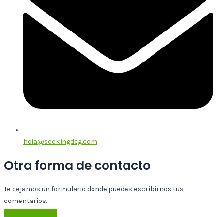
hola@seekingdog.com
Otra forma de contacto
Te dejamos un formulario donde puedes escribirnos tus
comentarios.