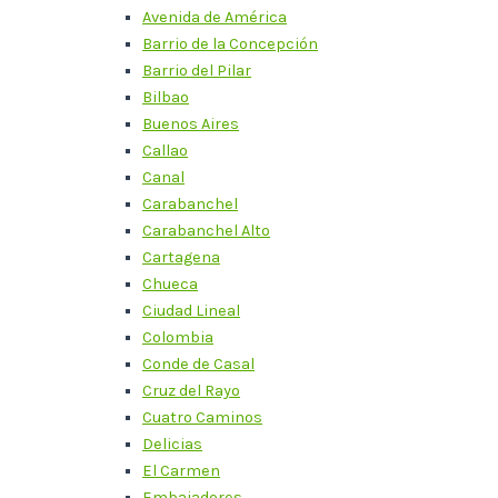
Avenida de América
Barrio de la Concepción
Barrio del Pilar
Bilbao
Buenos Aires
Callao
Canal
Carabanchel
Carabanchel Alto
Cartagena
Chueca
Ciudad Lineal
Colombia
Conde de Casal
Cruz del Rayo
Cuatro Caminos
Delicias
El Carmen
Embajadores