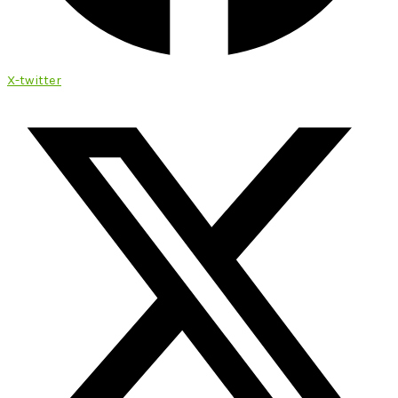
X-twitter