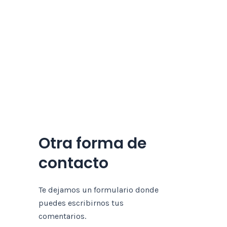
Otra forma de
contacto
Te dejamos un formulario donde
puedes escribirnos tus
comentarios.