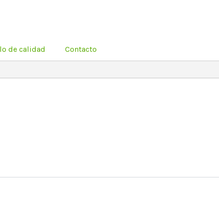
lo de calidad
Contacto