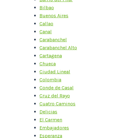
Bilbao
Buenos Aires
Callao
Canal
Carabanchel
Carabanchel Alto
Cartagena
Chueca
Ciudad Lineal
Colombia
Conde de Casal
Cruz del Rayo
Cuatro Caminos
Delicias
El Carmen
Embajadores
Esperanza