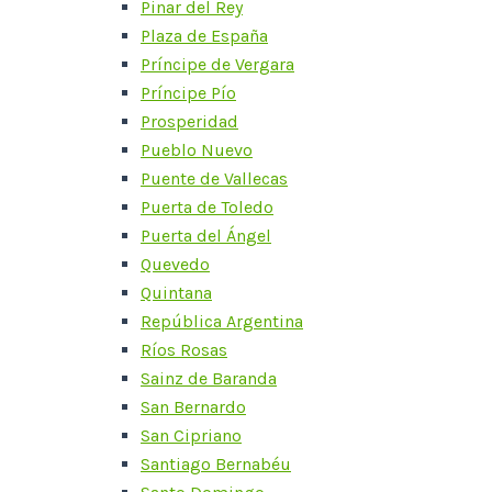
Pinar del Rey
Plaza de España
Príncipe de Vergara
Príncipe Pío
Prosperidad
Pueblo Nuevo
Puente de Vallecas
Puerta de Toledo
Puerta del Ángel
Quevedo
Quintana
República Argentina
Ríos Rosas
Sainz de Baranda
San Bernardo
San Cipriano
Santiago Bernabéu