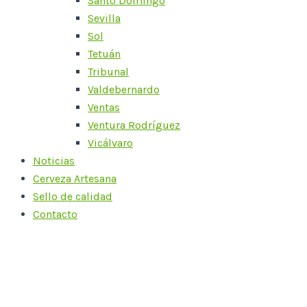
Santo Domingo
Sevilla
Sol
Tetuán
Tribunal
Valdebernardo
Ventas
Ventura Rodríguez
Vicálvaro
Noticias
Cerveza Artesana
Sello de calidad
Contacto