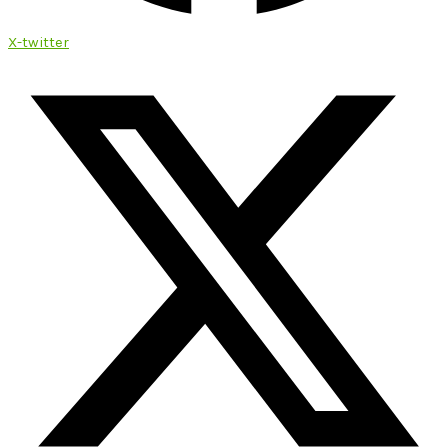
X-twitter