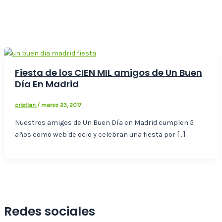
Fiesta de los CIEN MIL amigos de Un Buen
Día En Madrid
cristian
/
marzo 23, 2017
Nuestros amigos de Un Buen Día en Madrid cumplen 5
años como web de ocio y celebran una fiesta por […]
Redes sociales