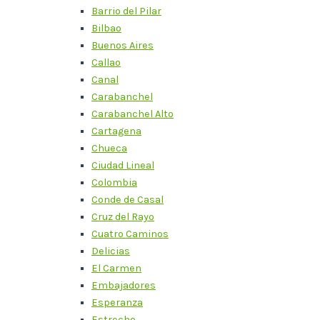
Barrio del Pilar
Bilbao
Buenos Aires
Callao
Canal
Carabanchel
Carabanchel Alto
Cartagena
Chueca
Ciudad Lineal
Colombia
Conde de Casal
Cruz del Rayo
Cuatro Caminos
Delicias
El Carmen
Embajadores
Esperanza
Estrecho