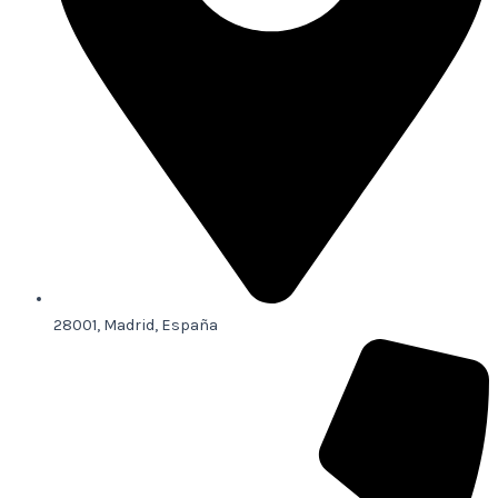
28001, Madrid, España