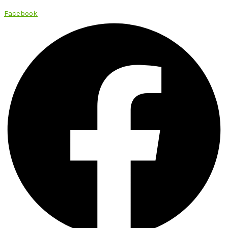
Facebook