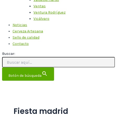
Ventas
Ventura Rodríguez
Vicálvaro
Noticias
Cerveza Artesana
Sello de calidad
Contacto
Buscar:
Botón de búsqueda
Fiesta madrid