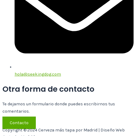
hola@seekingdog.com
Otra forma de contacto
Te dejamos un formulario donde puedes escribirnos tus
comentarios.
Contacto
Copyright © 2024 Cerveza más tapa por Madrid | Diseño Web