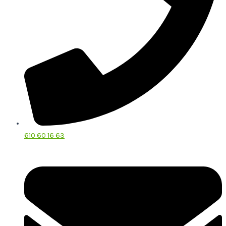
610 60 16 63