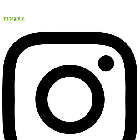
Instagram