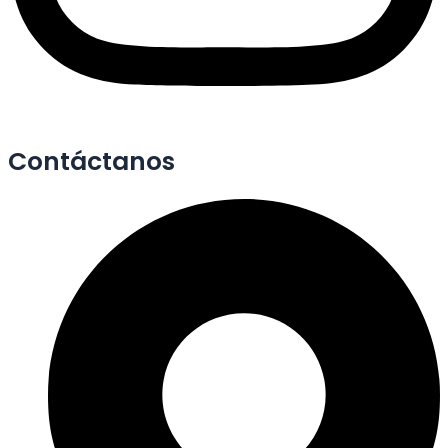
Contáctanos