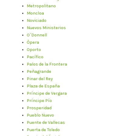
Metropolitano
Moncloa
Noviciado
Nuevos Ministerios
O´Donnell
Ópera
Oporto
Pacífico
Palos de la Frontera
Peñagrande
Pinar del Rey
Plaza de España
Príncipe de Vergara
Príncipe Pío
Prosperidad
Pueblo Nuevo
Puente de Vallecas
Puerta de Toledo