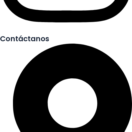
Contáctanos