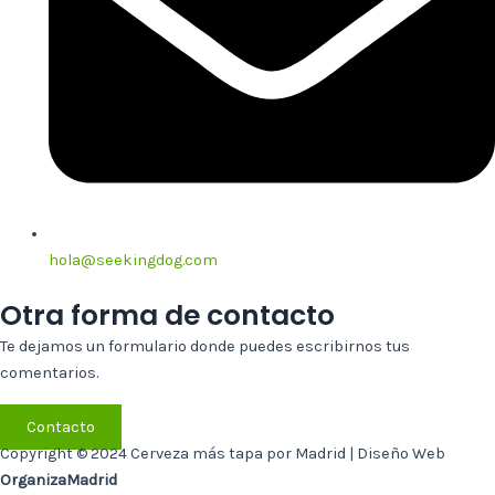
hola@seekingdog.com
Otra forma de contacto
Te dejamos un formulario donde puedes escribirnos tus
comentarios.
Contacto
Copyright © 2024 Cerveza más tapa por Madrid | Diseño Web
OrganizaMadrid