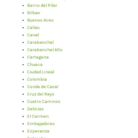
Barrio del Pilar
Bilbao
Buenos Aires
Callao
Canal
Carabanchel
Carabanchel Alto
Cartagena
Chueca
Ciudad Lineal
Colombia
Conde de Casal
Cruz del Rayo
Cuatro Caminos
Delicias
El Carmen
Embajadores
Esperanza