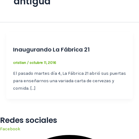
antigua
Inaugurando La Fábrica 21
cristian
/
octubre 11, 2016
El pasado martes día 4, La Fábrica 21 abrió sus puertas
para enseñarnos una variada carta de cervezas y
comida. […]
Redes sociales
Facebook