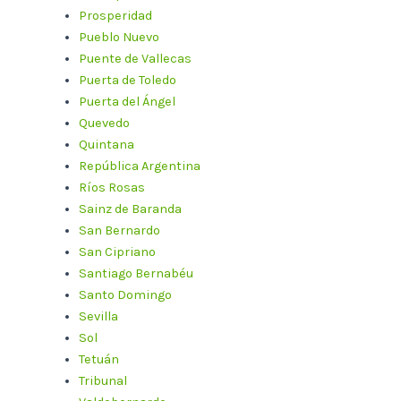
Prosperidad
Pueblo Nuevo
Puente de Vallecas
Puerta de Toledo
Puerta del Ángel
Quevedo
Quintana
República Argentina
Ríos Rosas
Sainz de Baranda
San Bernardo
San Cipriano
Santiago Bernabéu
Santo Domingo
Sevilla
Sol
Tetuán
Tribunal