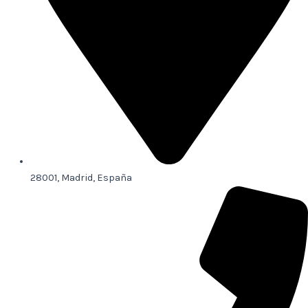
28001, Madrid, España