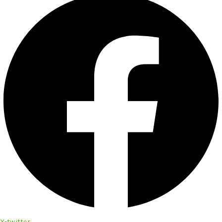
X-twitter