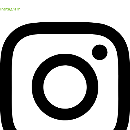
Instagram