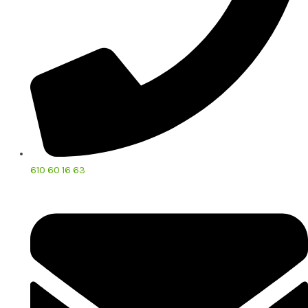
610 60 16 63