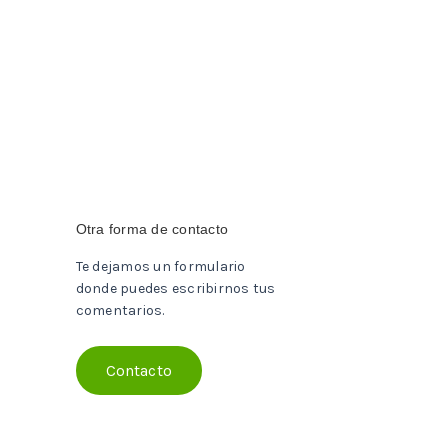
Otra forma de contacto
Te dejamos un formulario
donde puedes escribirnos tus
comentarios.
Contacto