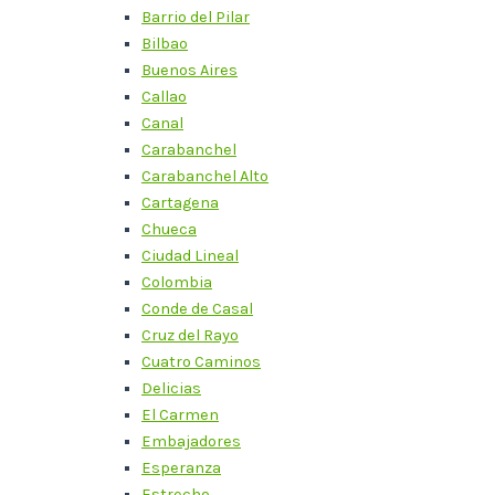
Barrio del Pilar
Bilbao
Buenos Aires
Callao
Canal
Carabanchel
Carabanchel Alto
Cartagena
Chueca
Ciudad Lineal
Colombia
Conde de Casal
Cruz del Rayo
Cuatro Caminos
Delicias
El Carmen
Embajadores
Esperanza
Estrecho