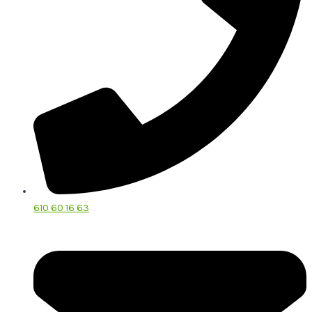
610 60 16 63