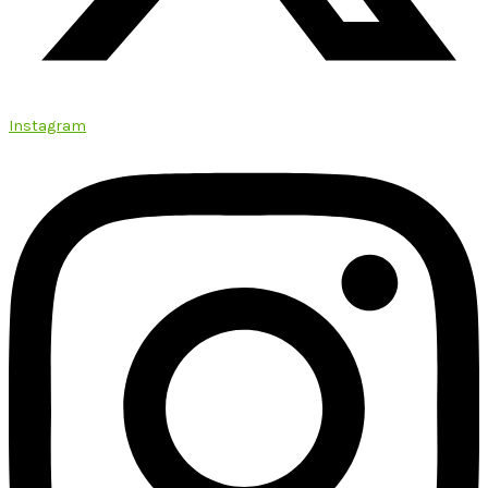
Instagram