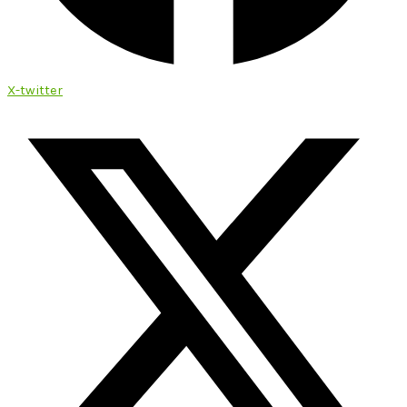
X-twitter