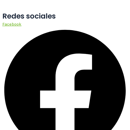
Redes sociales
Facebook