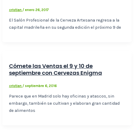
cristian
/
enero 26, 2017
El Salón Profesional de la Cerveza Artesana regresa a la
capital madrileña en su segunda edición el próximo 9 de
Cómete las Ventas el 9 y 10 de
septiembre con Cervezas Enigma
cristian
/
septiembre 6, 2016
Parece que en Madrid solo hay oficinas y atascos, sin
embargo, también se cultivan y elaboran gran cantidad
de alimentos