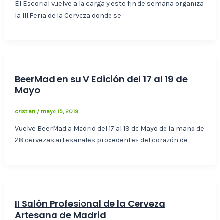
El Escorial vuelve a la carga y este fin de semana organiza
la III Feria de la Cerveza donde se
BeerMad en su V Edición del 17 al 19 de
Mayo
cristian
/
mayo 15, 2019
Vuelve BeerMad a Madrid del 17 al 19 de Mayo de la mano de
28 cervezas artesanales procedentes del corazón de
II Salón Profesional de la Cerveza
Artesana de Madrid