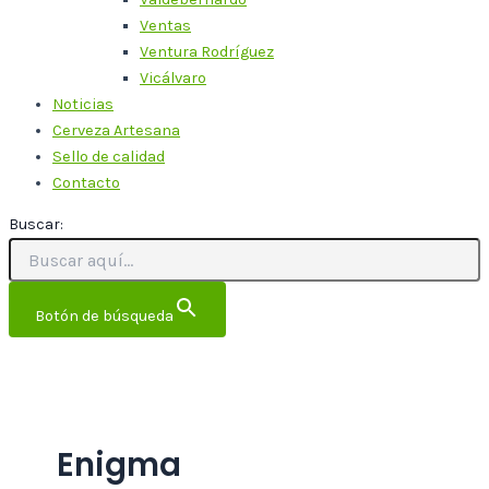
Ventas
Ventura Rodríguez
Vicálvaro
Noticias
Cerveza Artesana
Sello de calidad
Contacto
Buscar:
Botón de búsqueda
Enigma