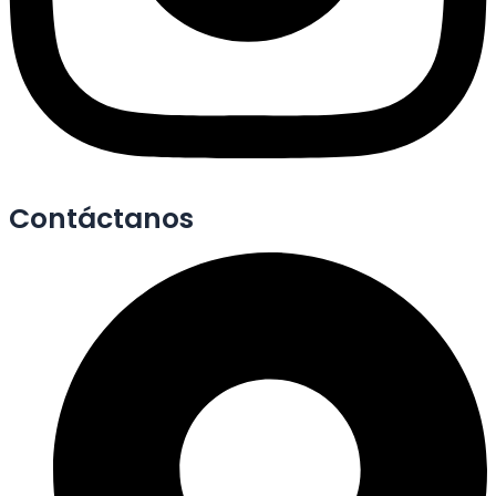
Contáctanos