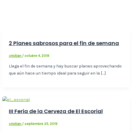
2 Planes sabrosos para el fin de semana
cristian
/
octubre 4, 2019
Llega el fin de semana y hay buscar planes aprovechando
que aún hace un tiempo ideal para seguir en la […]
III Feria de la Cerveza de El Escorial
cristian
/
septiembre 25, 2019