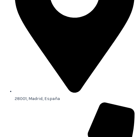
28001, Madrid, España