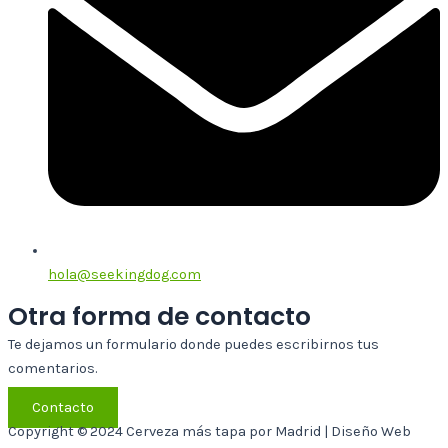
hola@seekingdog.com
Otra forma de contacto
Te dejamos un formulario donde puedes escribirnos tus
comentarios.
Contacto
Copyright © 2024 Cerveza más tapa por Madrid | Diseño Web