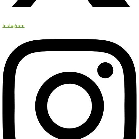
Instagram