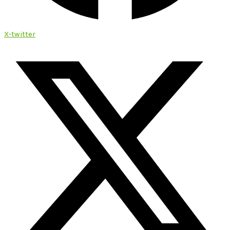
X-twitter