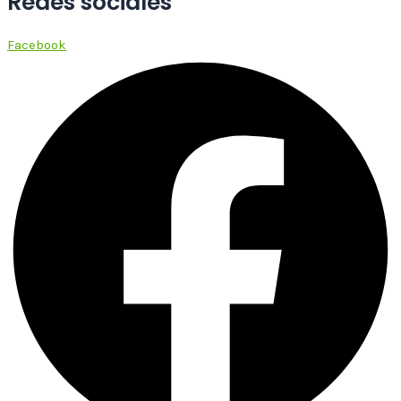
Redes sociales
Facebook