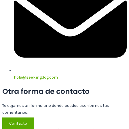
hola@seekingdog.com
Otra forma de contacto
Te dejamos un formulario donde puedes escribirnos tus
comentarios.
Contacto