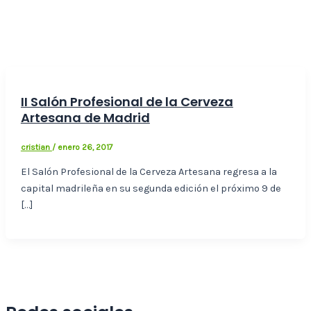
II Salón Profesional de la Cerveza
Artesana de Madrid
cristian
/
enero 26, 2017
El Salón Profesional de la Cerveza Artesana regresa a la
capital madrileña en su segunda edición el próximo 9 de
[…]