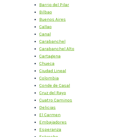
Barrio del Pilar
Bilbao
Buenos Aires
Callao
Canal
Carabanchel
Carabanchel Alto
Cartagena
Chueca
Ciudad Lineal
Colombia
Conde de Casal
Cruz del Rayo
Cuatro Caminos
Delicias
El Carmen
Embajadores
Esperanza
Estrecho