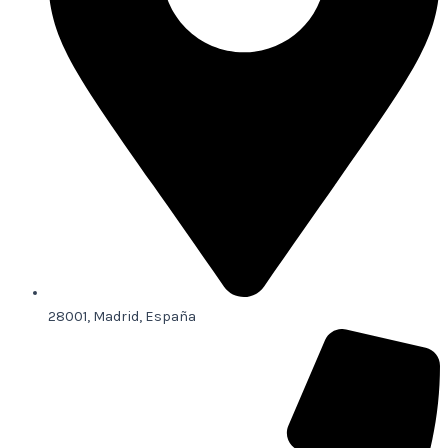
28001, Madrid, España