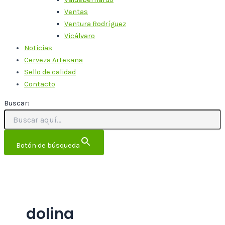
Ventas
Ventura Rodríguez
Vicálvaro
Noticias
Cerveza Artesana
Sello de calidad
Contacto
Buscar:
Botón de búsqueda
dolina