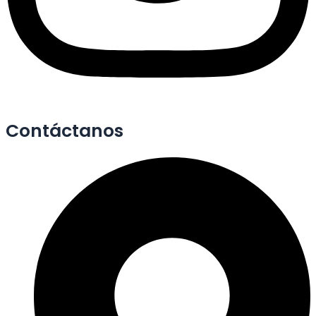
Contáctanos