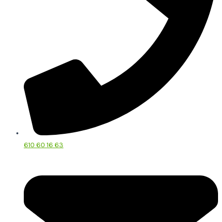
610 60 16 63