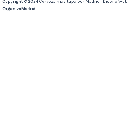
Copyright © 2024 Cerveza más tapa por Madrid | Diseño Web
OrganizaMadrid