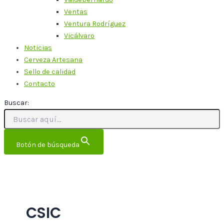
Ventas
Ventura Rodríguez
Vicálvaro
Noticias
Cerveza Artesana
Sello de calidad
Contacto
Buscar:
Botón de búsqueda
CSIC