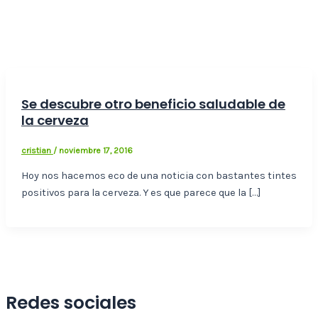
Se descubre otro beneficio saludable de
la cerveza
cristian
/
noviembre 17, 2016
Hoy nos hacemos eco de una noticia con bastantes tintes
positivos para la cerveza. Y es que parece que la […]
Redes sociales