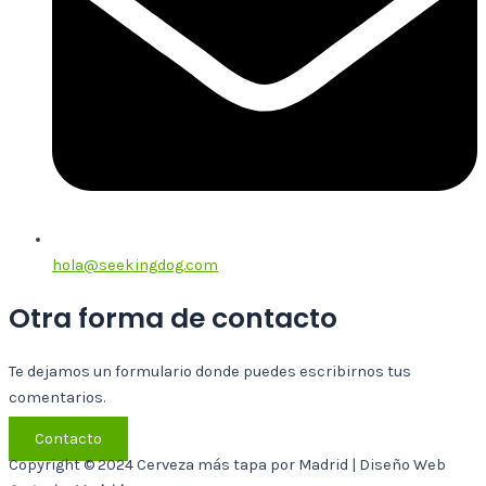
hola@seekingdog.com
Otra forma de contacto
Te dejamos un formulario donde puedes escribirnos tus
comentarios.
Contacto
Copyright © 2024 Cerveza más tapa por Madrid | Diseño Web