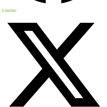
X-twitter