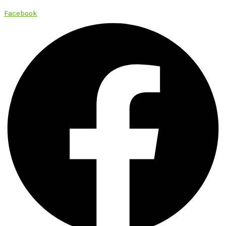
Facebook