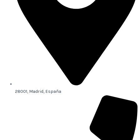
28001, Madrid, España