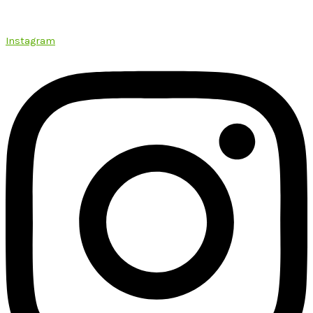
Instagram