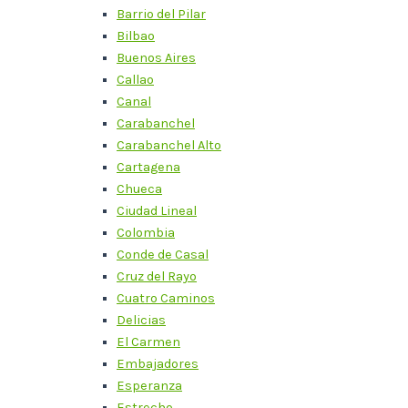
Barrio del Pilar
Bilbao
Buenos Aires
Callao
Canal
Carabanchel
Carabanchel Alto
Cartagena
Chueca
Ciudad Lineal
Colombia
Conde de Casal
Cruz del Rayo
Cuatro Caminos
Delicias
El Carmen
Embajadores
Esperanza
Estrecho