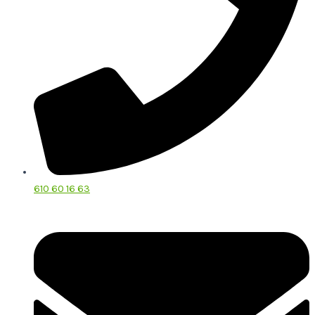
610 60 16 63