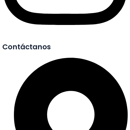
Contáctanos