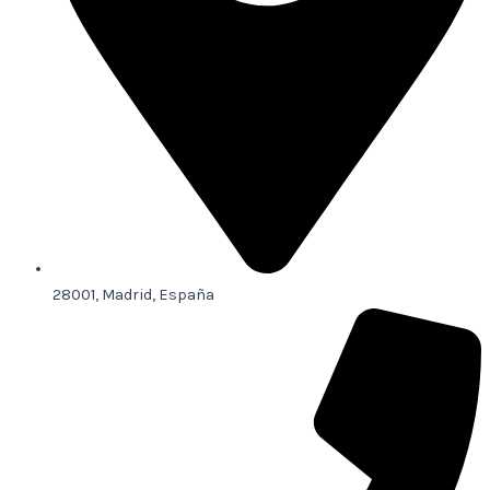
28001, Madrid, España