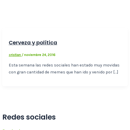
Cerveza y política
cristian
/
noviembre 24, 2016
Esta semana las redes sociales han estado muy movidas
con gran cantidad de memes que han ido y venido por […]
Redes sociales