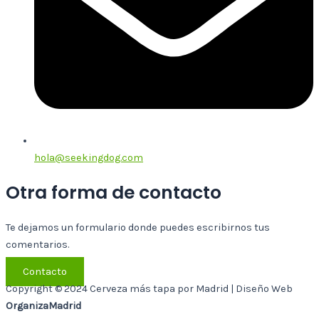
hola@seekingdog.com
Otra forma de contacto
Te dejamos un formulario donde puedes escribirnos tus
comentarios.
Contacto
Copyright © 2024 Cerveza más tapa por Madrid | Diseño Web
OrganizaMadrid