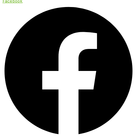
Facebook