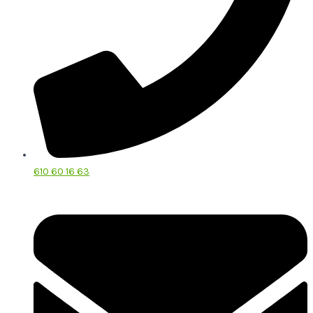
610 60 16 63