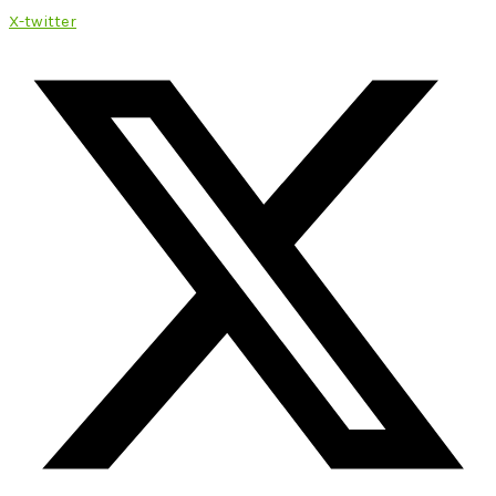
X-twitter