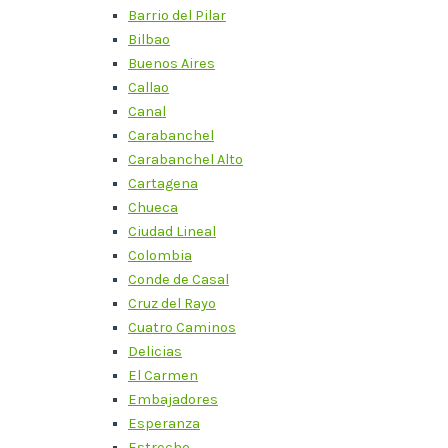
Barrio del Pilar
Bilbao
Buenos Aires
Callao
Canal
Carabanchel
Carabanchel Alto
Cartagena
Chueca
Ciudad Lineal
Colombia
Conde de Casal
Cruz del Rayo
Cuatro Caminos
Delicias
El Carmen
Embajadores
Esperanza
Estrecho