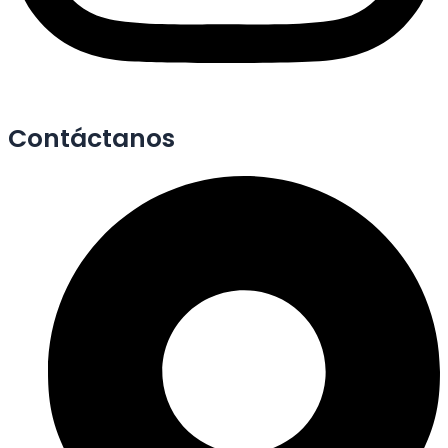
Contáctanos