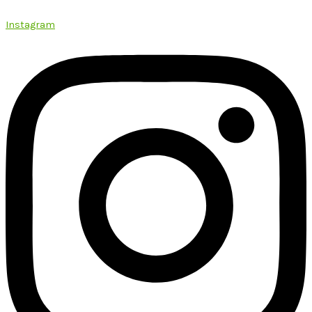
Instagram