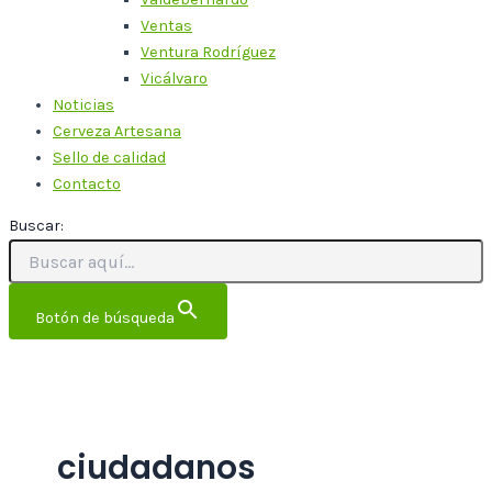
Ventas
Ventura Rodríguez
Vicálvaro
Noticias
Cerveza Artesana
Sello de calidad
Contacto
Buscar:
Botón de búsqueda
ciudadanos