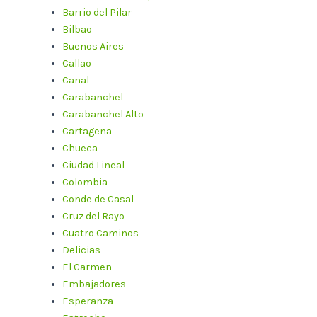
Barrio del Pilar
Bilbao
Buenos Aires
Callao
Canal
Carabanchel
Carabanchel Alto
Cartagena
Chueca
Ciudad Lineal
Colombia
Conde de Casal
Cruz del Rayo
Cuatro Caminos
Delicias
El Carmen
Embajadores
Esperanza