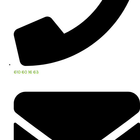
610 60 16 63