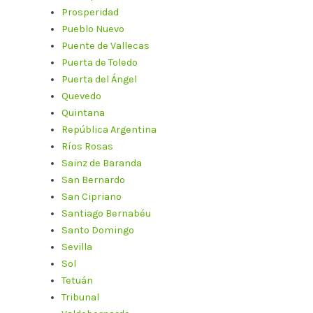
Prosperidad
Pueblo Nuevo
Puente de Vallecas
Puerta de Toledo
Puerta del Ángel
Quevedo
Quintana
República Argentina
Ríos Rosas
Sainz de Baranda
San Bernardo
San Cipriano
Santiago Bernabéu
Santo Domingo
Sevilla
Sol
Tetuán
Tribunal