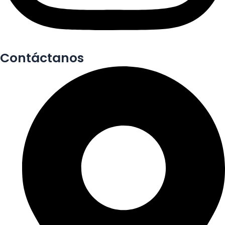
Contáctanos