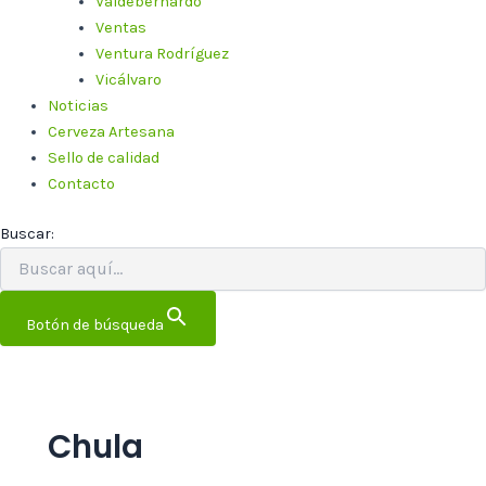
Valdebernardo
Ventas
Ventura Rodríguez
Vicálvaro
Noticias
Cerveza Artesana
Sello de calidad
Contacto
Buscar:
Botón de búsqueda
Chula