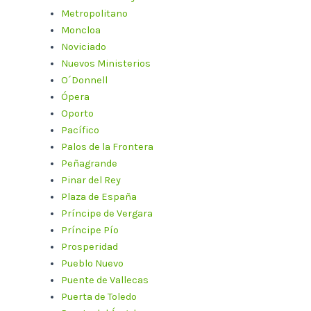
Metropolitano
Moncloa
Noviciado
Nuevos Ministerios
O´Donnell
Ópera
Oporto
Pacífico
Palos de la Frontera
Peñagrande
Pinar del Rey
Plaza de España
Príncipe de Vergara
Príncipe Pío
Prosperidad
Pueblo Nuevo
Puente de Vallecas
Puerta de Toledo