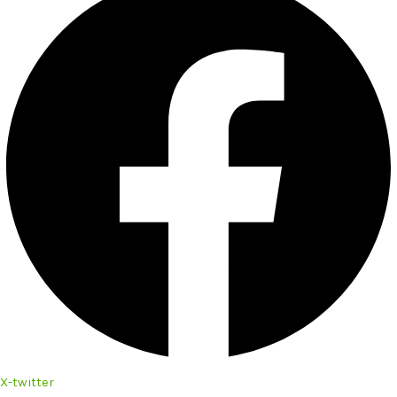
X-twitter