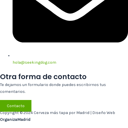
hola@seekingdog.com
Otra forma de contacto
Te dejamos un formulario donde puedes escribirnos tus
comentarios.
Contacto
Copyright © 2024 Cerveza más tapa por Madrid | Diseño Web
OrganizaMadrid