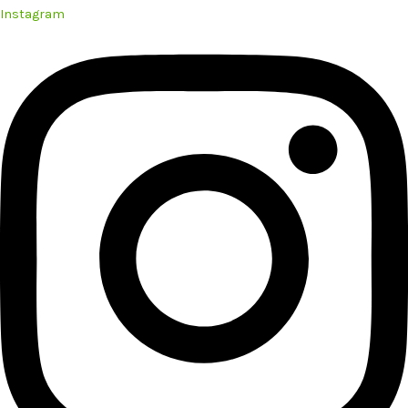
Instagram