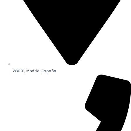
28001, Madrid, España