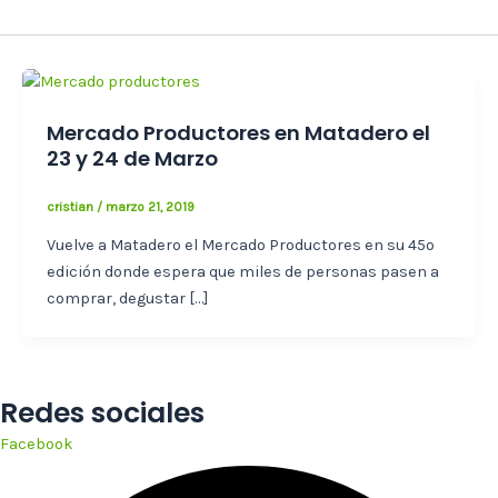
Mercado Productores en Matadero el
23 y 24 de Marzo
cristian
/
marzo 21, 2019
Vuelve a Matadero el Mercado Productores en su 45º
edición donde espera que miles de personas pasen a
comprar, degustar […]
Redes sociales
Facebook