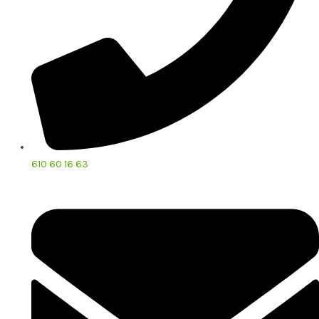
610 60 16 63