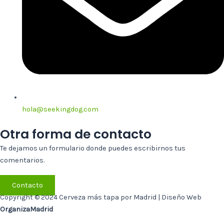
hola@seekingdog.com
Otra forma de contacto
Te dejamos un formulario donde puedes escribirnos tus
comentarios.
Contacto
Copyright © 2024 Cerveza más tapa por Madrid | Diseño Web
OrganizaMadrid