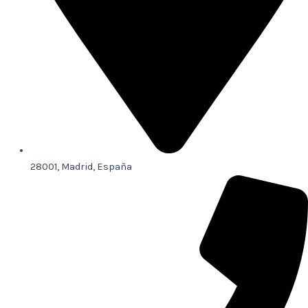
28001, Madrid, España