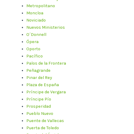
Metropolitano
Moncloa
Noviciado
Nuevos Ministerios
O´Donnell
Ópera
Oporto
Pacífico
Palos de la Frontera
Peñagrande
Pinar del Rey
Plaza de España
Príncipe de Vergara
Príncipe Pío
Prosperidad
Pueblo Nuevo
Puente de Vallecas
Puerta de Toledo