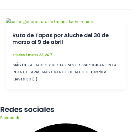
Ruta de Tapas por Aluche del 30 de
marzo al 9 de abril
cristian
/
marzo 22, 2017
MÁS DE 30 BARES Y RESTAURANTES PARTICIPAN EN LA
RUTA DE TAPAS MÁS GRANDE DE ALUCHE Desde el
jueves 30 […]
Redes sociales
Facebook