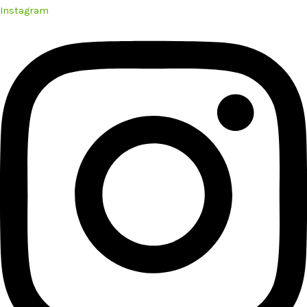
Instagram