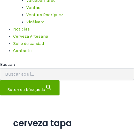
Valdebernardo
Ventas
Ventura Rodríguez
Vicálvaro
Noticias
Cerveza Artesana
Sello de calidad
Contacto
Buscar:
Botón de búsqueda
cerveza tapa