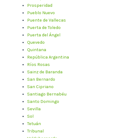
Prosperidad
Pueblo Nuevo
Puente de Vallecas
Puerta de Toledo
Puerta del Ángel
Quevedo
Quintana
República Argentina
Ríos Rosas
Sainz de Baranda
San Bernardo
San Cipriano
Santiago Bernabéu
Santo Domingo
Sevilla
Sol
Tetuán
Tribunal