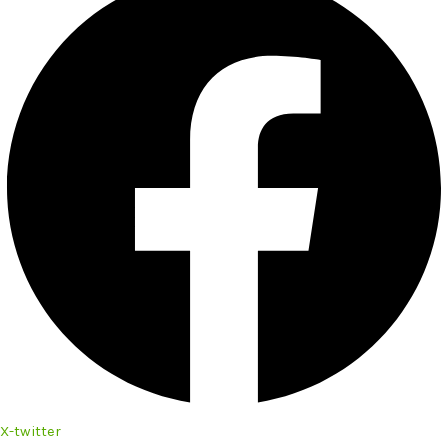
X-twitter