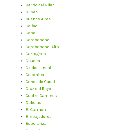
Barrio del Pilar
Bilbao
Buenos Aires
Callao
Canal
Carabanchel
Carabanchel Alto
Cartagena
Chueca
Ciudad Lineal
Colombia
Conde de Casal
Cruz del Rayo
Cuatro Caminos
Delicias
El Carmen
Embajadores
Esperanza