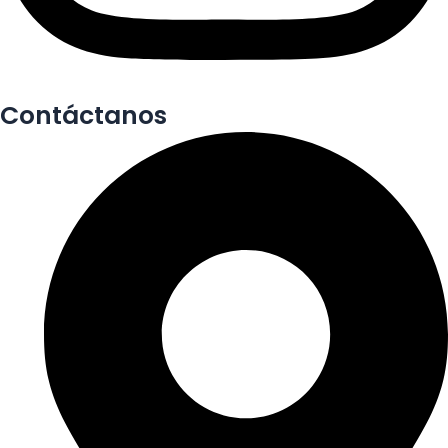
Contáctanos