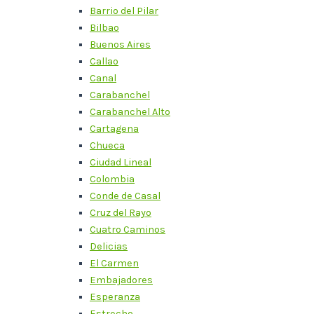
Barrio del Pilar
Bilbao
Buenos Aires
Callao
Canal
Carabanchel
Carabanchel Alto
Cartagena
Chueca
Ciudad Lineal
Colombia
Conde de Casal
Cruz del Rayo
Cuatro Caminos
Delicias
El Carmen
Embajadores
Esperanza
Estrecho