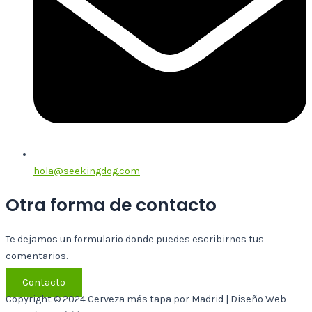
hola@seekingdog.com
Otra forma de contacto
Te dejamos un formulario donde puedes escribirnos tus
comentarios.
Contacto
Copyright © 2024 Cerveza más tapa por Madrid | Diseño Web