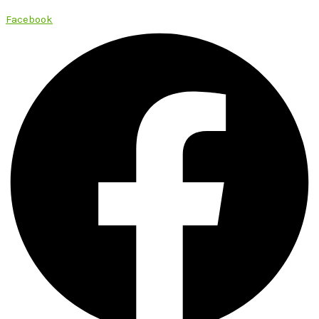
Facebook