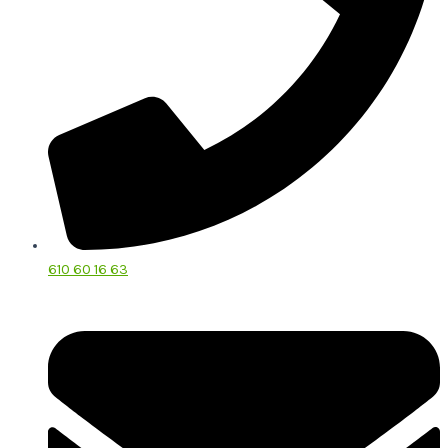
610 60 16 63