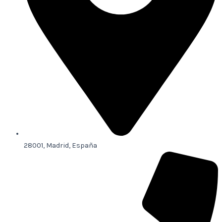
28001, Madrid, España