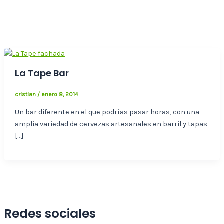
La Tape Bar
cristian
/
enero 8, 2014
Un bar diferente en el que podrías pasar horas, con una
amplia variedad de cervezas artesanales en barril y tapas
[…]
Redes sociales