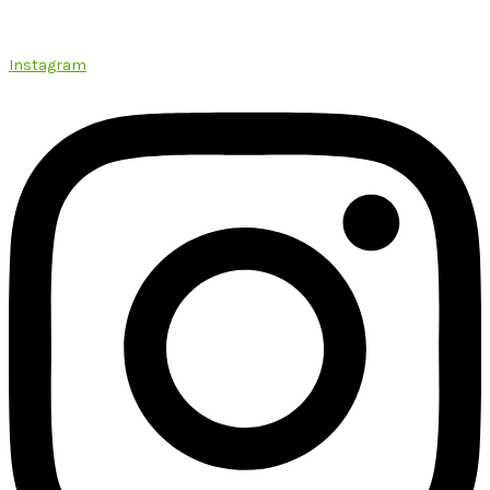
Instagram