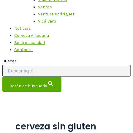
Ventas
Ventura Rodríguez
Vicálvaro
Noticias
Cerveza Artesana
Sello de calidad
Contacto
Buscar:
Botón de búsqueda
cerveza sin gluten