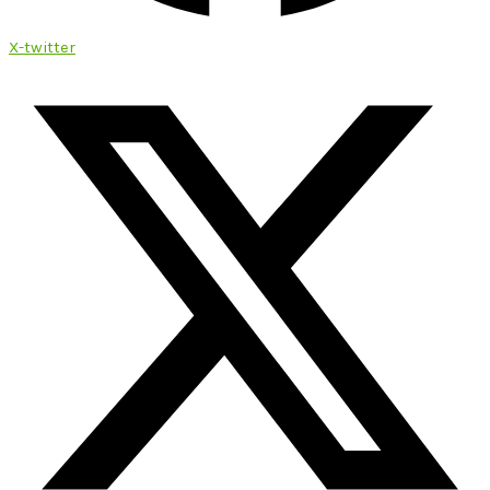
X-twitter