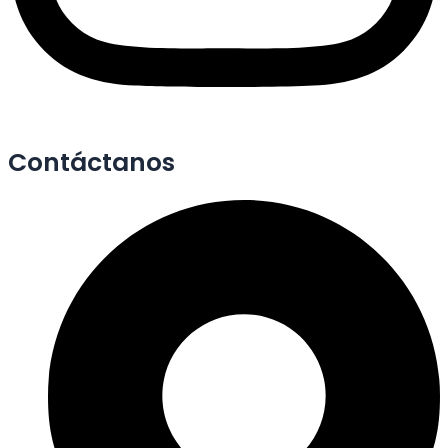
Contáctanos