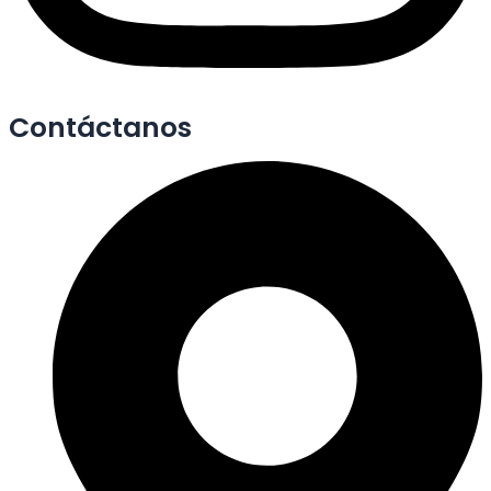
Contáctanos