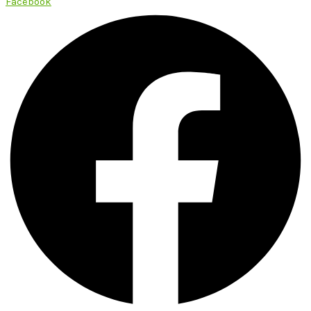
Facebook