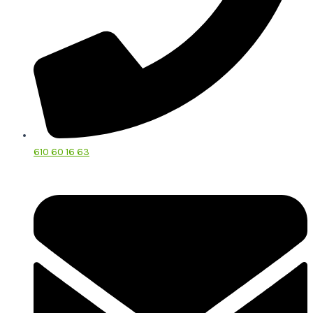
610 60 16 63