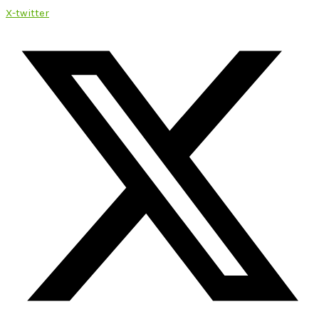
X-twitter