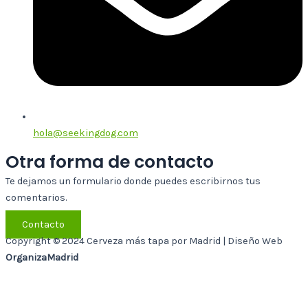
hola@seekingdog.com
Otra forma de contacto
Te dejamos un formulario donde puedes escribirnos tus
comentarios.
Contacto
Copyright © 2024 Cerveza más tapa por Madrid | Diseño Web
OrganizaMadrid