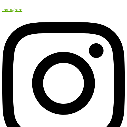
Instagram