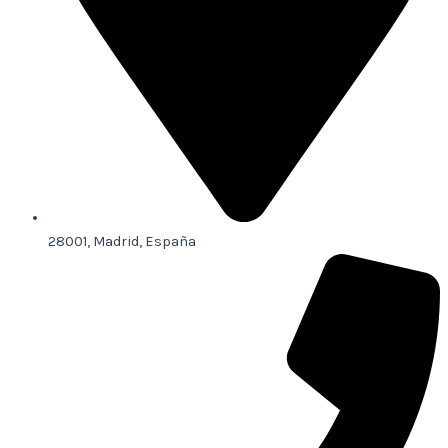
28001, Madrid, España