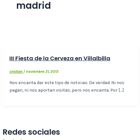
madrid
III Fiesta de la Cerveza en Villalbilla
cristian
/
noviembre 21, 2013
Nos encanta dar este tipo de noticias. De verdad. Ni nos
pagan, ni nos aportan visitas, pero nos encanta. Por […]
Redes sociales