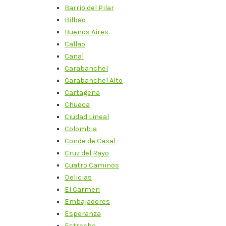
Barrio del Pilar
Bilbao
Buenos Aires
Callao
Canal
Carabanchel
Carabanchel Alto
Cartagena
Chueca
Ciudad Lineal
Colombia
Conde de Casal
Cruz del Rayo
Cuatro Caminos
Delicias
El Carmen
Embajadores
Esperanza
Estrecho