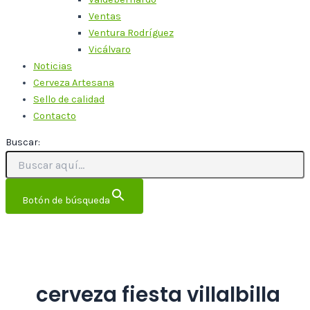
Ventas
Ventura Rodríguez
Vicálvaro
Noticias
Cerveza Artesana
Sello de calidad
Contacto
Buscar:
Botón de búsqueda
cerveza fiesta villalbilla