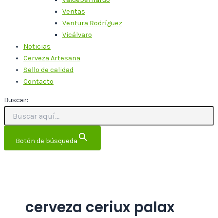
Ventas
Ventura Rodríguez
Vicálvaro
Noticias
Cerveza Artesana
Sello de calidad
Contacto
Buscar:
Botón de búsqueda
cerveza ceriux palax