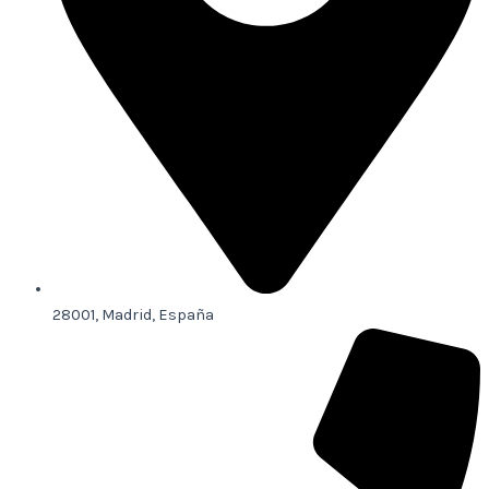
28001, Madrid, España