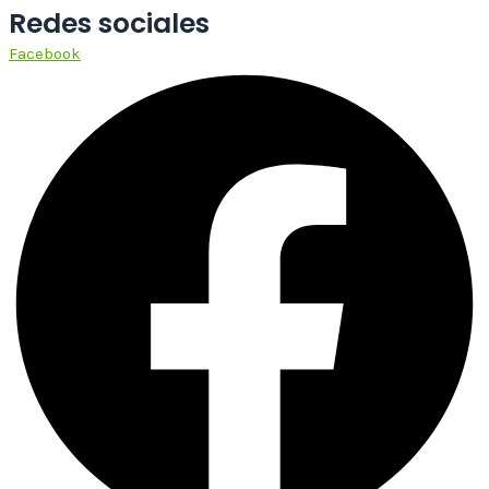
Redes sociales
Facebook