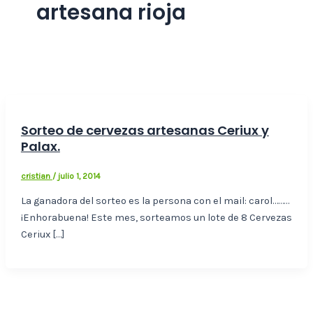
artesana rioja
Sorteo de cervezas artesanas Ceriux y
Palax.
cristian
/
julio 1, 2014
La ganadora del sorteo es la persona con el mail: carol………
¡Enhorabuena! Este mes, sorteamos un lote de 8 Cervezas
Ceriux […]