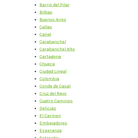
Barrio del Pilar
Bilbao
Buenos Aires
Callao
Canal
Carabanchel
Carabanchel Alto
Cartagena
Chueca
Ciudad Lineal
Colombia
Conde de Casal
Cruz del Rayo
Cuatro Caminos
Delicias
El Carmen
Embajadores
Esperanza
Estrecho