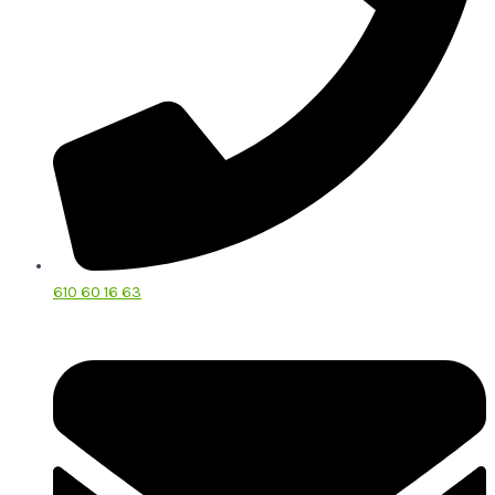
610 60 16 63