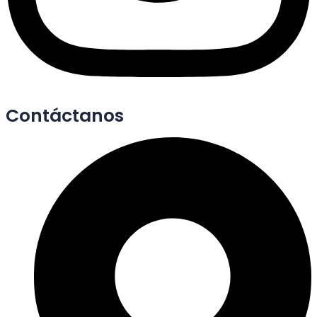
Contáctanos