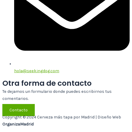
hola@seekingdog.com
Otra forma de contacto
Te dejamos un formulario donde puedes escribirnos tus
comentarios.
Contacto
Copyright © 2024 Cerveza más tapa por Madrid | Diseño Web
OrganizaMadrid