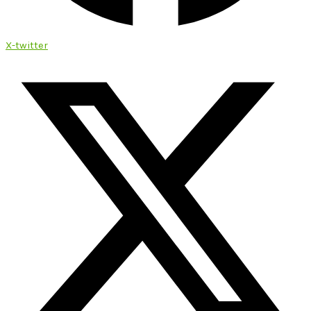
X-twitter