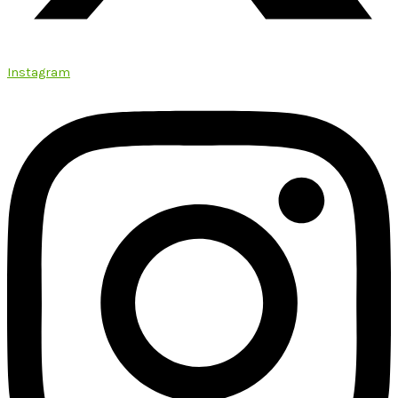
Instagram