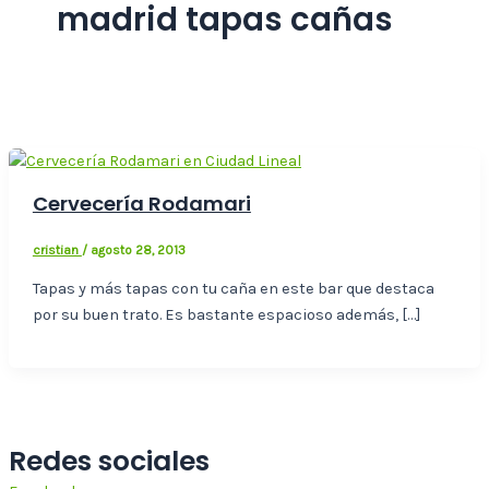
madrid tapas cañas
Cervecería Rodamari
cristian
/
agosto 28, 2013
Tapas y más tapas con tu caña en este bar que destaca
por su buen trato. Es bastante espacioso además, […]
Redes sociales