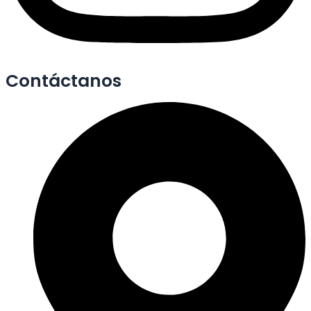
Contáctanos