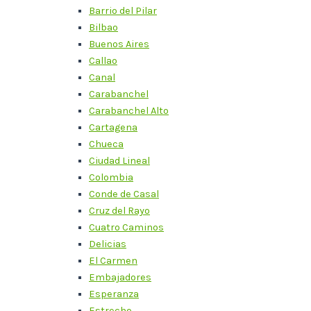
Barrio del Pilar
Bilbao
Buenos Aires
Callao
Canal
Carabanchel
Carabanchel Alto
Cartagena
Chueca
Ciudad Lineal
Colombia
Conde de Casal
Cruz del Rayo
Cuatro Caminos
Delicias
El Carmen
Embajadores
Esperanza
Estrecho