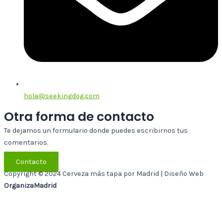
hola@seekingdog.com
Otra forma de contacto
Te dejamos un formulario donde puedes escribirnos tus
comentarios.
Contacto
Copyright © 2024 Cerveza más tapa por Madrid | Diseño Web
OrganizaMadrid