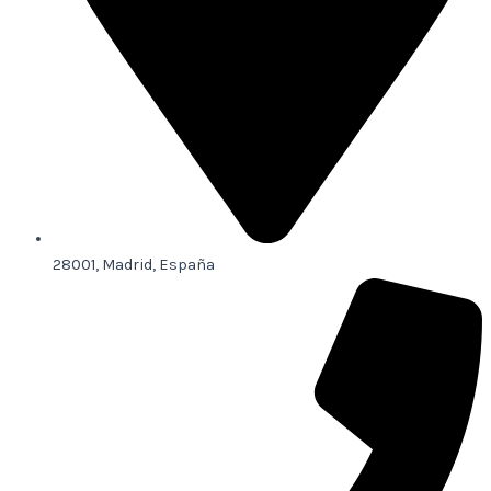
28001, Madrid, España