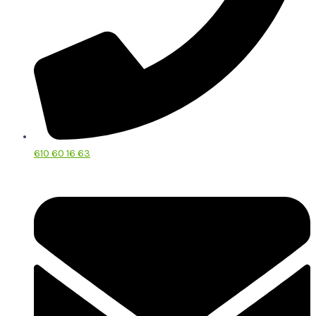
610 60 16 63