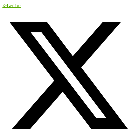
X-twitter