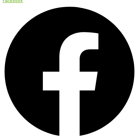
Facebook