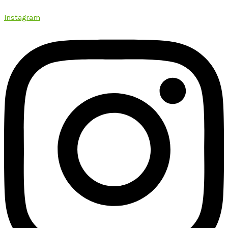
Instagram