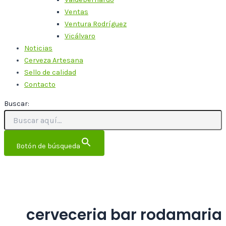
Ventas
Ventura Rodríguez
Vicálvaro
Noticias
Cerveza Artesana
Sello de calidad
Contacto
Buscar:
Botón de búsqueda
cerveceria bar rodamaria