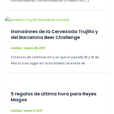
consumidores, comunicadores y maestros […]
Ganadores de la Cervezada Trujillo y
del Barcelona Beer Challenge
cristian
/
marzo 28, 2017
Estamos de celebración y es que el pasado 18 y 19 de
Marzo tuvo lugar en la localidad cacereña de
5 regalos de última hora para Reyes
Magos
cristian
/
enero 4, 2017