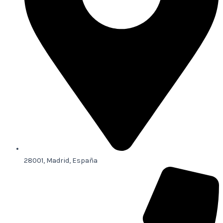
28001, Madrid, España