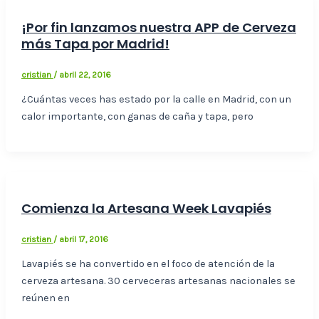
¡Por fin lanzamos nuestra APP de Cerveza
más Tapa por Madrid!
cristian
/
abril 22, 2016
¿Cuántas veces has estado por la calle en Madrid, con un
calor importante, con ganas de caña y tapa, pero
Comienza la Artesana Week Lavapiés
cristian
/
abril 17, 2016
Lavapiés se ha convertido en el foco de atención de la
cerveza artesana. 30 cerveceras artesanas nacionales se
reúnen en