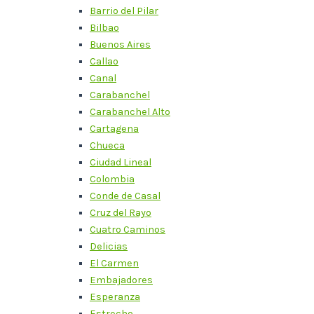
Barrio del Pilar
Bilbao
Buenos Aires
Callao
Canal
Carabanchel
Carabanchel Alto
Cartagena
Chueca
Ciudad Lineal
Colombia
Conde de Casal
Cruz del Rayo
Cuatro Caminos
Delicias
El Carmen
Embajadores
Esperanza
Estrecho