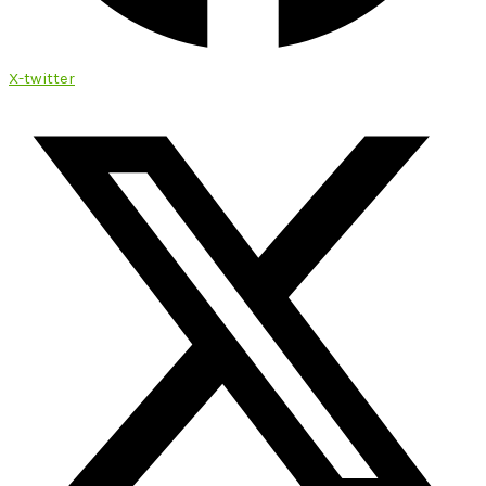
X-twitter