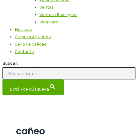
Ventas
Ventura Rodríguez
Vicálvaro
Noticias
Cerveza Artesana
Sello de calidad
Contacto
Buscar:
Botón de búsqueda
cañeo