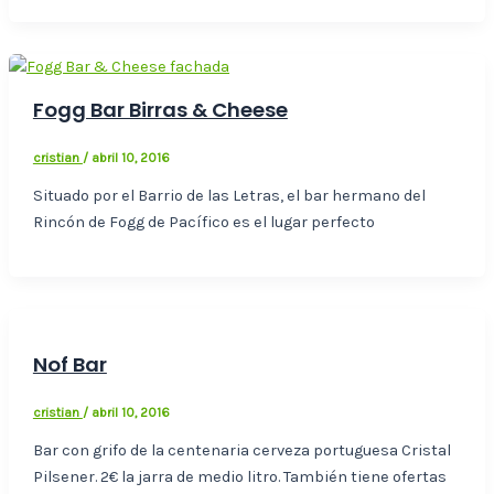
Fogg Bar Birras & Cheese
cristian
/
abril 10, 2016
Situado por el Barrio de las Letras, el bar hermano del
Rincón de Fogg de Pacífico es el lugar perfecto
Nof Bar
cristian
/
abril 10, 2016
Bar con grifo de la centenaria cerveza portuguesa Cristal
Pilsener. 2€ la jarra de medio litro. También tiene ofertas