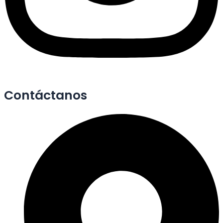
Contáctanos