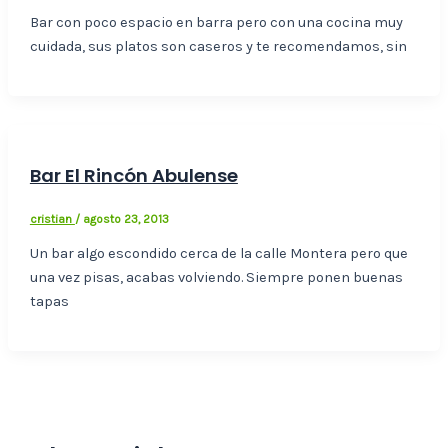
Bar con poco espacio en barra pero con una cocina muy
cuidada, sus platos son caseros y te recomendamos, sin
Bar El Rincón Abulense
cristian
/
agosto 23, 2013
Un bar algo escondido cerca de la calle Montera pero que
una vez pisas, acabas volviendo. Siempre ponen buenas
tapas