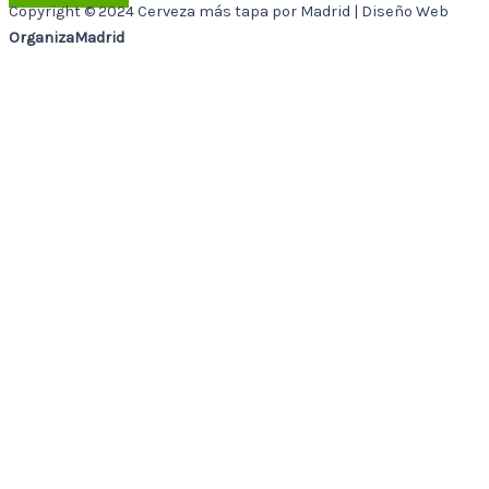
Copyright © 2024 Cerveza más tapa por Madrid | Diseño Web
OrganizaMadrid