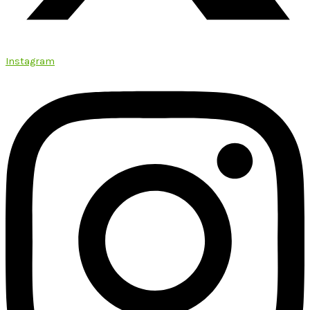
Instagram