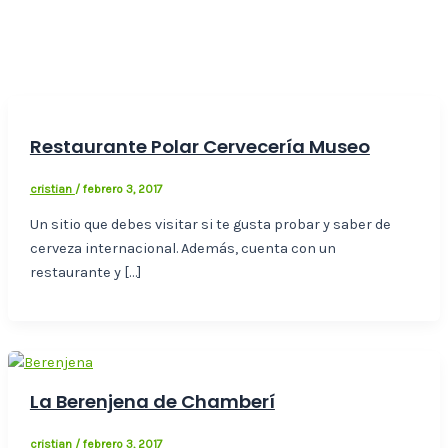
Restaurante Polar Cervecería Museo
cristian
/
febrero 3, 2017
Un sitio que debes visitar si te gusta probar y saber de
cerveza internacional. Además, cuenta con un
restaurante y […]
La Berenjena de Chamberí
cristian
/
febrero 3, 2017