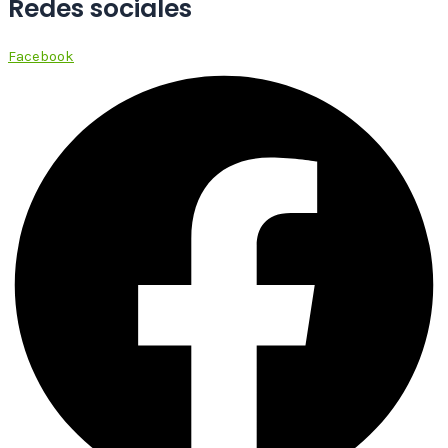
Redes sociales
Facebook