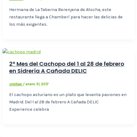
Hermana de La Taberna Berenjena de Atocha, este
restaurante llega a Chamberí para hacer las delicias de
los más exigentes.
2º Mes del Cachopo del 1 al 28 de febrero
en Sidrería A Cañada DELIC
cristian
/
enero 31, 2017
El cachopo asturiano es un plato que levanta pasiones en
Madrid. Del 1 al 28 de febrero A Cañada DELIC
Experience celebra