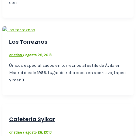
con
Los Torreznos
cristian
/
agosto 28, 2013
Únicos especializados en torreznos al estilo de Ávila en
Madrid desde 1956. Lugar de referencia en aperitivo, tapeo
y menú
Cafetería Sylkar
cristian
/
agosto 28, 2013