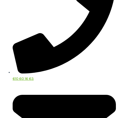
610 60 16 63