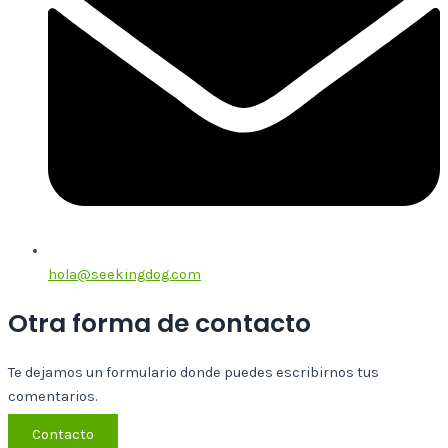
hola@seekingdog.com
Otra forma de contacto
Te dejamos un formulario donde puedes escribirnos tus
comentarios.
Contacto