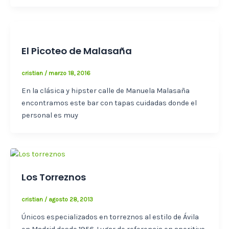
El Picoteo de Malasaña
cristian
/
marzo 18, 2016
En la clásica y hipster calle de Manuela Malasaña
encontramos este bar con tapas cuidadas donde el
personal es muy
Los Torreznos
cristian
/
agosto 28, 2013
Únicos especializados en torreznos al estilo de Ávila