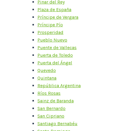
Pinar del Rey
Plaza de España
Príncipe de Vergara
Príncipe Pío
Prosperidad
Pueblo Nuevo
Puente de Vallecas
Puerta de Toledo
Puerta del Ángel
Quevedo
Quintana
República Argentina
Ríos Rosas
Sainz de Baranda
San Bernardo
San Cipriano
Santiago Bernabéu