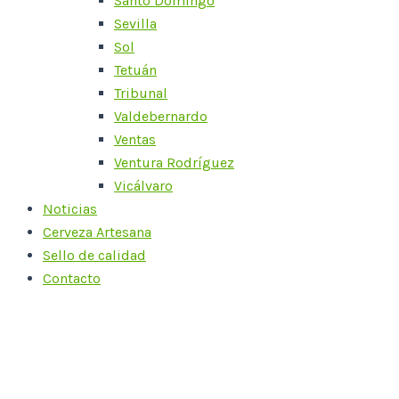
Santo Domingo
Sevilla
Sol
Tetuán
Tribunal
Valdebernardo
Ventas
Ventura Rodríguez
Vicálvaro
Noticias
Cerveza Artesana
Sello de calidad
Contacto