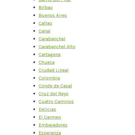
Bilbao
Buenos Aires
Callao
Canal
Carabanchel
Carabanchel Alto
Cartagena
Chueca
Ciudad Lineal
Colombia
Conde de Casal
Cruz del Rayo
Cuatro Caminos
Delicias
El Carmen
Embajadores
Esperanza