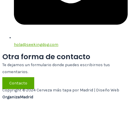
hola@seekingdog.com
Otra forma de contacto
Te dejamos un formulario donde puedes escribirnos tus
comentarios.
Contacto
Copyright © 2024 Cerveza más tapa por Madrid | Diseño Web
OrganizaMadrid