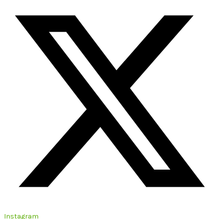
Instagram