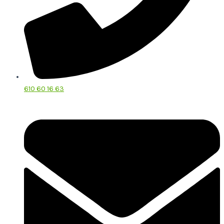
610 60 16 63