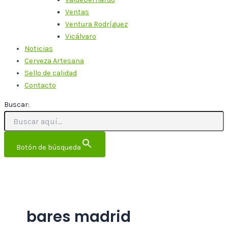
Ventas
Ventura Rodríguez
Vicálvaro
Noticias
Cerveza Artesana
Sello de calidad
Contacto
Buscar:
Botón de búsqueda
bares madrid