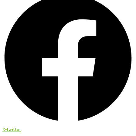
X-twitter