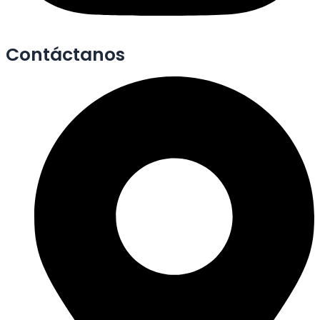
Contáctanos