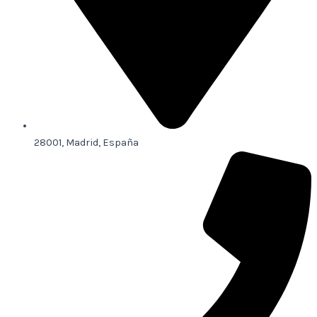
28001, Madrid, España