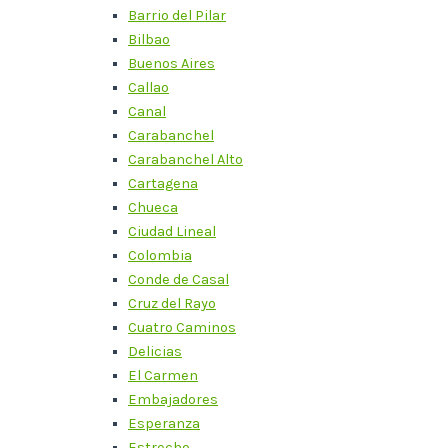
Barrio del Pilar
Bilbao
Buenos Aires
Callao
Canal
Carabanchel
Carabanchel Alto
Cartagena
Chueca
Ciudad Lineal
Colombia
Conde de Casal
Cruz del Rayo
Cuatro Caminos
Delicias
El Carmen
Embajadores
Esperanza
Estrecho