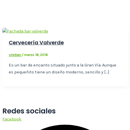
Cervecería Valverde
cristian
/
marzo 18, 2016
Es un bar de encanto situado junto a la Gran Vía. Aunque
es pequeñito tiene un diseño moderno, sencillo y […]
Redes sociales
Facebook