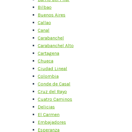
Bilbao
Buenos Aires
Callao
Canal
Carabanchel
Carabanchel Alto
Cartagena
Chueca
Ciudad Lineal
Colombia
Conde de Casal
Cruz del Rayo
Cuatro Caminos
Delicias
El Carmen
Embajadores
Esperanza