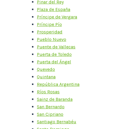
Pinar del Rey
Plaza de España
Príncipe de Vergara
Príncipe Pío
Prosperidad
Pueblo Nuevo
Puente de Vallecas
Puerta de Toledo
Puerta del Ángel
Quevedo
Quintana
República Argentina
Ríos Rosas
Sainz de Baranda
San Bernardo
San Cipriano
Santiago Bernabéu