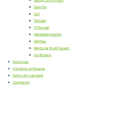
Santo Domingo
Sevilla
Sol
Tetuán
Tribunal
Valdebernardo
Ventas
Ventura Rodríguez
Vicálvaro
Noticias
Cerveza Artesana
Sello de calidad
Contacto