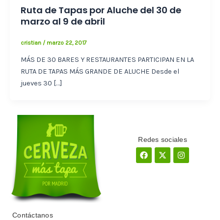
Ruta de Tapas por Aluche del 30 de
marzo al 9 de abril
cristian
/
marzo 22, 2017
MÁS DE 30 BARES Y RESTAURANTES PARTICIPAN EN LA
RUTA DE TAPAS MÁS GRANDE DE ALUCHE Desde el
jueves 30 […]
Redes sociales
Facebook
X-
Instagram
twitter
Contáctanos