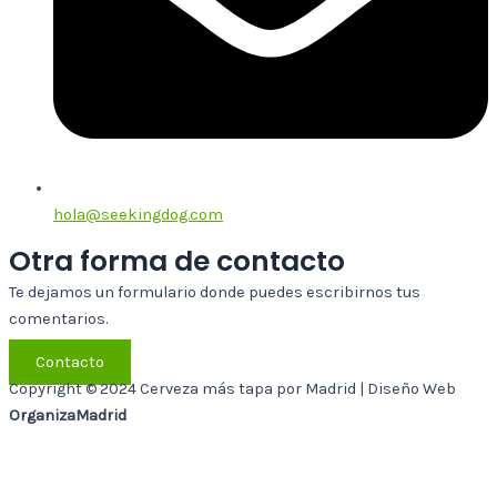
hola@seekingdog.com
Otra forma de contacto
Te dejamos un formulario donde puedes escribirnos tus
comentarios.
Contacto
Copyright © 2024 Cerveza más tapa por Madrid | Diseño Web
OrganizaMadrid