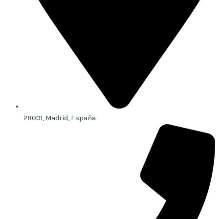
28001, Madrid, España