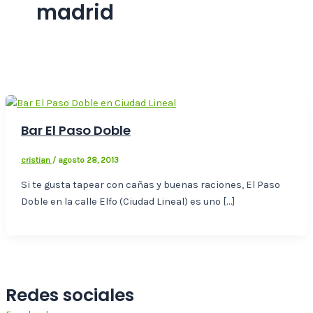
madrid
Bar El Paso Doble
cristian
/
agosto 28, 2013
Si te gusta tapear con cañas y buenas raciones, El Paso
Doble en la calle Elfo (Ciudad Lineal) es uno […]
Redes sociales