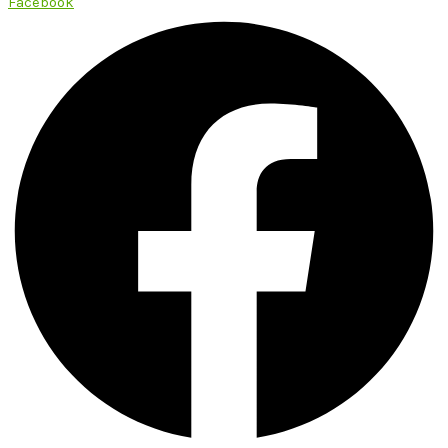
Facebook