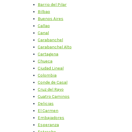
Barrio del Pilar
Bilbao
Buenos Aires
Callao
Canal
Carabanchel
Carabanchel Alto
Cartagena
Chueca
Ciudad Lineal
Colombia
Conde de Casal
Cruz del Rayo
Cuatro Caminos
Delicias
El Carmen
Embajadores
Esperanza
Estrecho