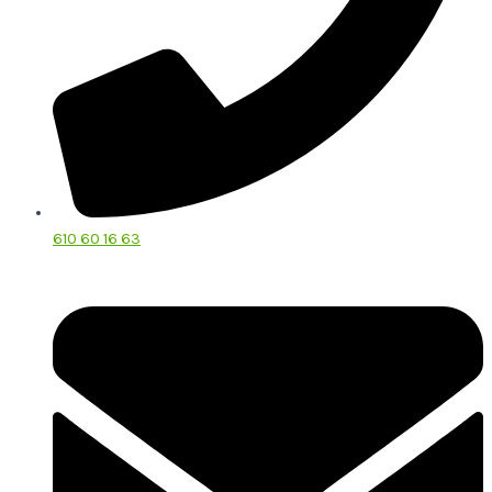
610 60 16 63