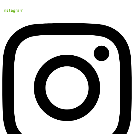
Instagram