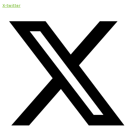
X-twitter