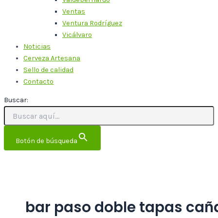
Ventas
Ventura Rodríguez
Vicálvaro
Noticias
Cerveza Artesana
Sello de calidad
Contacto
Buscar:
Botón de búsqueda
bar paso doble tapas cañ