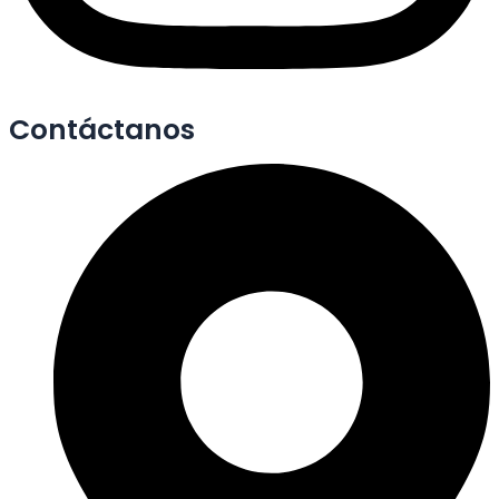
Contáctanos