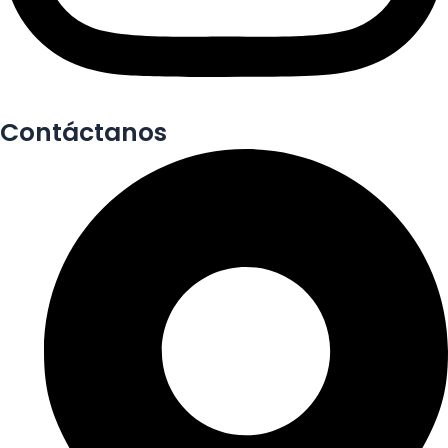
Contáctanos