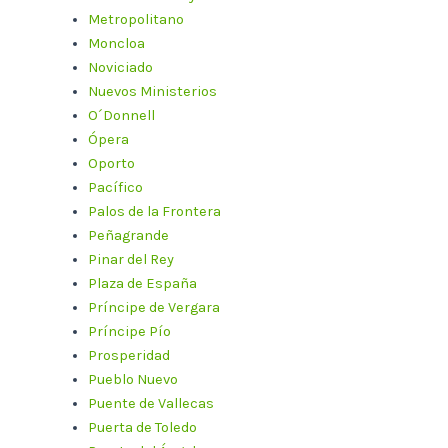
Metropolitano
Moncloa
Noviciado
Nuevos Ministerios
O´Donnell
Ópera
Oporto
Pacífico
Palos de la Frontera
Peñagrande
Pinar del Rey
Plaza de España
Príncipe de Vergara
Príncipe Pío
Prosperidad
Pueblo Nuevo
Puente de Vallecas
Puerta de Toledo