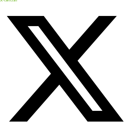
X-twitter