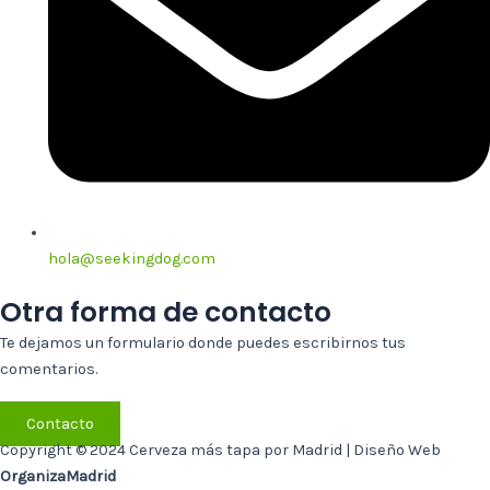
hola@seekingdog.com
Otra forma de contacto
Te dejamos un formulario donde puedes escribirnos tus
comentarios.
Contacto
Copyright © 2024 Cerveza más tapa por Madrid | Diseño Web
OrganizaMadrid