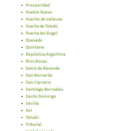
Prosperidad
Pueblo Nuevo
Puente de Vallecas
Puerta de Toledo
Puerta del Ángel
Quevedo
Quintana
República Argentina
Ríos Rosas
Sainz de Baranda
San Bernardo
San Cipriano
Santiago Bernabéu
Santo Domingo
Sevilla
Sol
Tetuán
Tribunal