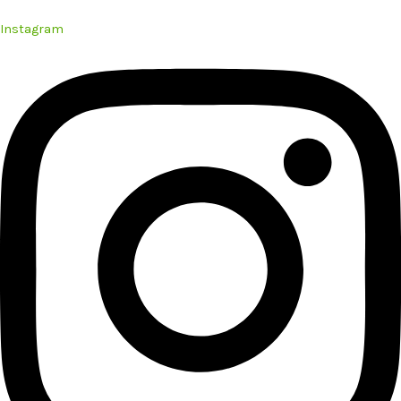
Instagram