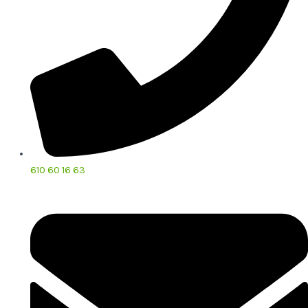
610 60 16 63