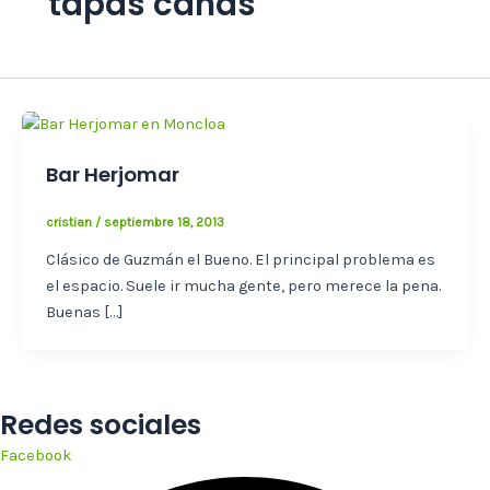
tapas cañas
Bar Herjomar
cristian
/
septiembre 18, 2013
Clásico de Guzmán el Bueno. El principal problema es
el espacio. Suele ir mucha gente, pero merece la pena.
Buenas […]
Redes sociales
Facebook