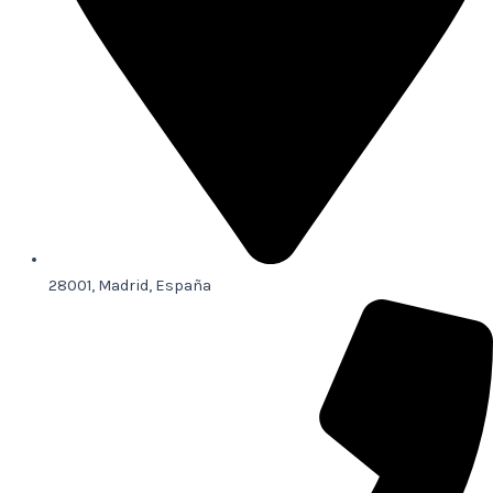
28001, Madrid, España