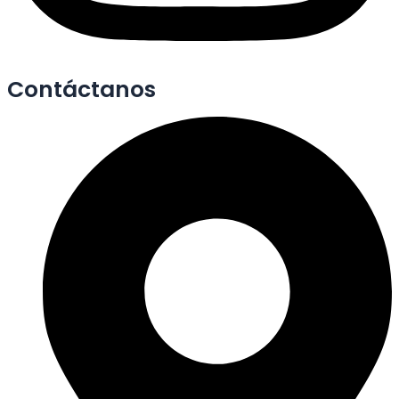
Contáctanos