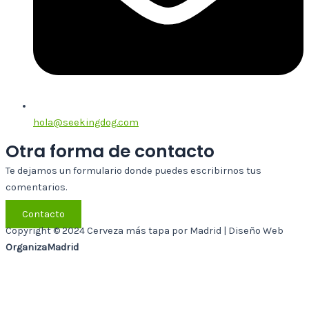
hola@seekingdog.com
Otra forma de contacto
Te dejamos un formulario donde puedes escribirnos tus
comentarios.
Contacto
Copyright © 2024 Cerveza más tapa por Madrid | Diseño Web
OrganizaMadrid