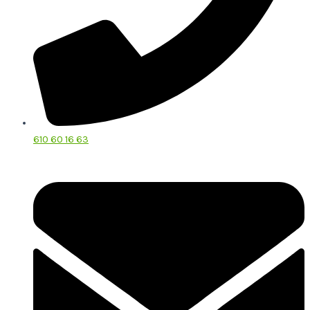
610 60 16 63