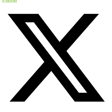
X-twitter