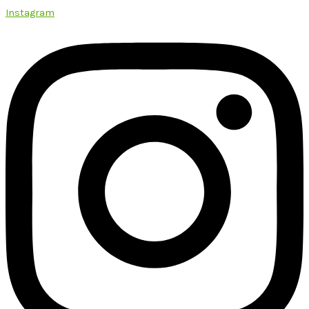
Instagram