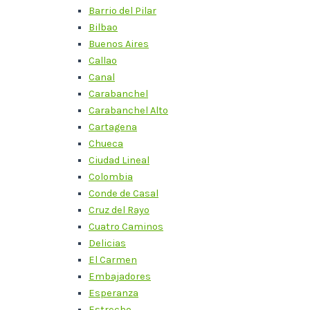
Barrio del Pilar
Bilbao
Buenos Aires
Callao
Canal
Carabanchel
Carabanchel Alto
Cartagena
Chueca
Ciudad Lineal
Colombia
Conde de Casal
Cruz del Rayo
Cuatro Caminos
Delicias
El Carmen
Embajadores
Esperanza
Estrecho