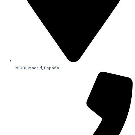
28001, Madrid, España