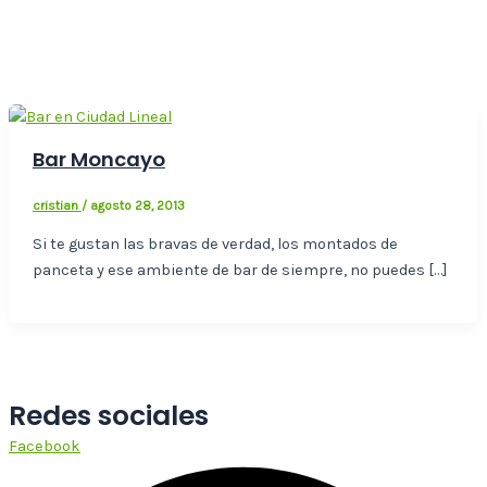
Bar Moncayo
cristian
/
agosto 28, 2013
Si te gustan las bravas de verdad, los montados de
panceta y ese ambiente de bar de siempre, no puedes […]
Redes sociales
Facebook