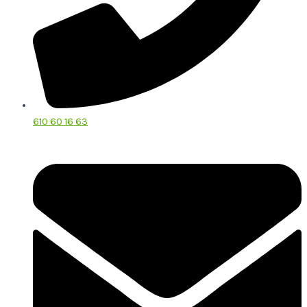
610 60 16 63