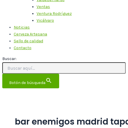
Ventas
Ventura Rodríguez
Vicálvaro
Noticias
Cerveza Artesana
Sello de calidad
Contacto
Buscar:
Botón de búsqueda
bar enemigos madrid tap