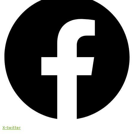
X-twitter