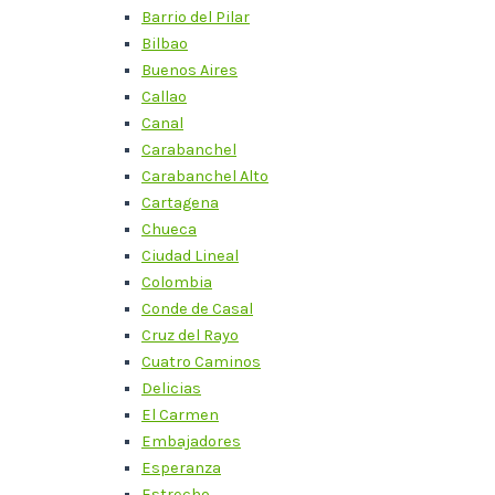
Barrio del Pilar
Bilbao
Buenos Aires
Callao
Canal
Carabanchel
Carabanchel Alto
Cartagena
Chueca
Ciudad Lineal
Colombia
Conde de Casal
Cruz del Rayo
Cuatro Caminos
Delicias
El Carmen
Embajadores
Esperanza
Estrecho