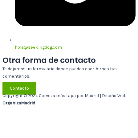
hola@seekingdog.com
Otra forma de contacto
Te dejamos un formulario donde puedes escribirnos tus
comentarios.
Contacto
Copyright © 2024 Cerveza más tapa por Madrid | Diseño Web
OrganizaMadrid