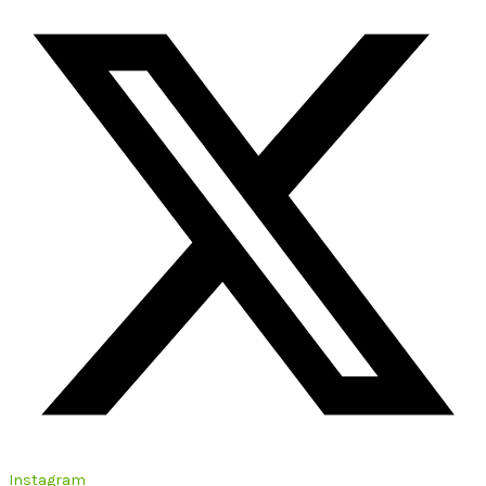
Instagram