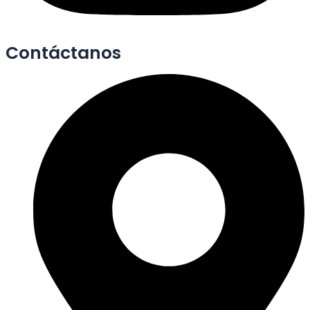
Contáctanos