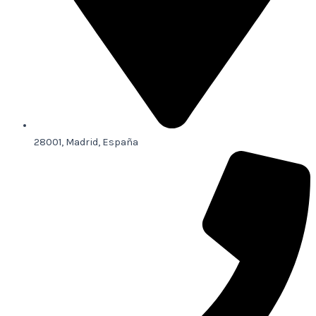
28001, Madrid, España