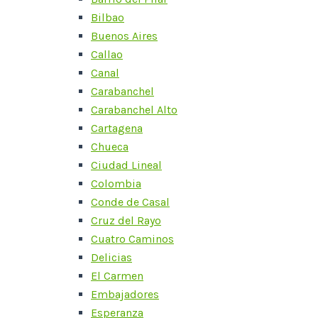
Bilbao
Buenos Aires
Callao
Canal
Carabanchel
Carabanchel Alto
Cartagena
Chueca
Ciudad Lineal
Colombia
Conde de Casal
Cruz del Rayo
Cuatro Caminos
Delicias
El Carmen
Embajadores
Esperanza