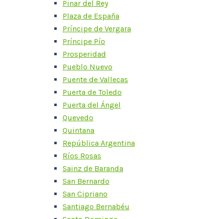
Pinar del Rey
Plaza de España
Príncipe de Vergara
Príncipe Pío
Prosperidad
Pueblo Nuevo
Puente de Vallecas
Puerta de Toledo
Puerta del Ángel
Quevedo
Quintana
República Argentina
Ríos Rosas
Sainz de Baranda
San Bernardo
San Cipriano
Santiago Bernabéu