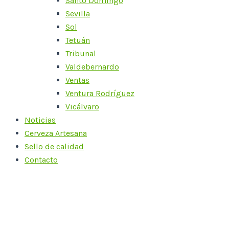
Santo Domingo
Sevilla
Sol
Tetuán
Tribunal
Valdebernardo
Ventas
Ventura Rodríguez
Vicálvaro
Noticias
Cerveza Artesana
Sello de calidad
Contacto