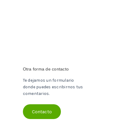
Otra forma de contacto
Te dejamos un formulario
donde puedes escribirnos tus
comentarios.
Contacto