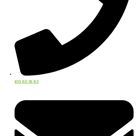
610 60 16 63