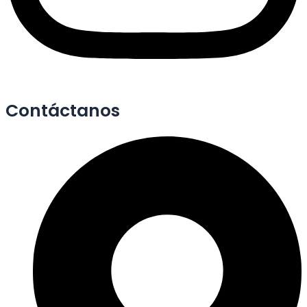
Contáctanos