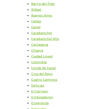
Barrio del Pilar
Bilbao
Buenos Aires
Callao
Canal
Carabanchel
Carabanchel Alto
Cartagena
Chueca
Ciudad Lineal
Colombia
Conde de Casal
Cruz del Rayo
Cuatro Caminos
Delicias
El Carmen
Embajadores
Esperanza
Estrecho