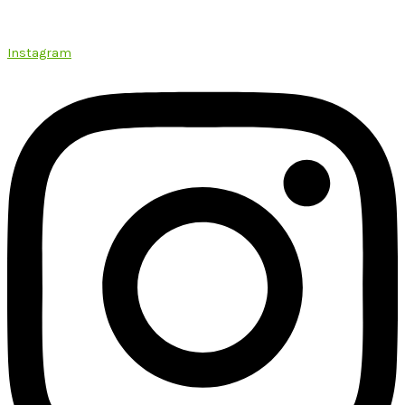
Instagram