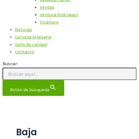
Ventas
Ventura Rodríguez
Vicálvaro
Noticias
Cerveza Artesana
Sello de calidad
Contacto
Buscar:
Botón de búsqueda
Baja