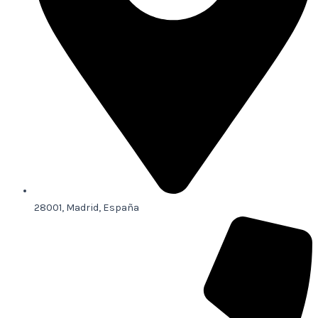
28001, Madrid, España