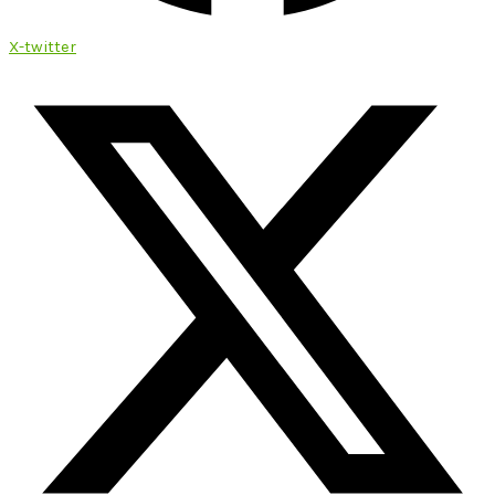
X-twitter