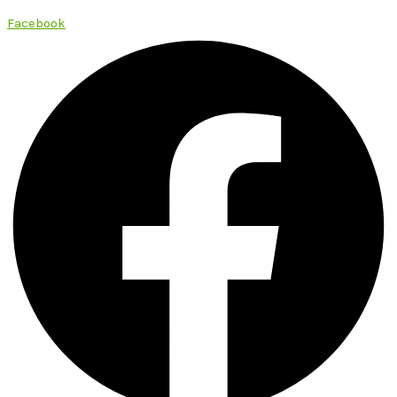
Facebook