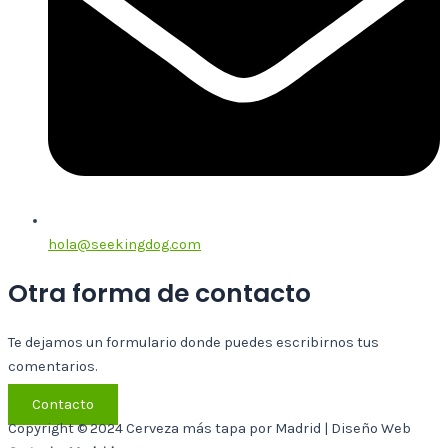
hola@seekingdog.com
Otra forma de contacto
Te dejamos un formulario donde puedes escribirnos tus
comentarios.
Contacto
Copyright © 2024 Cerveza más tapa por Madrid | Diseño Web