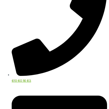
610 60 16 63