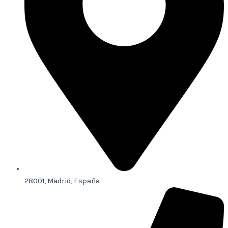
28001, Madrid, España