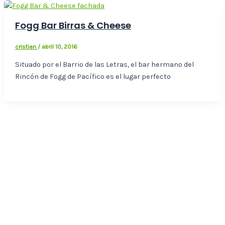
Fogg Bar Birras & Cheese
cristian
/
abril 10, 2016
Situado por el Barrio de las Letras, el bar hermano del
Rincón de Fogg de Pacífico es el lugar perfecto