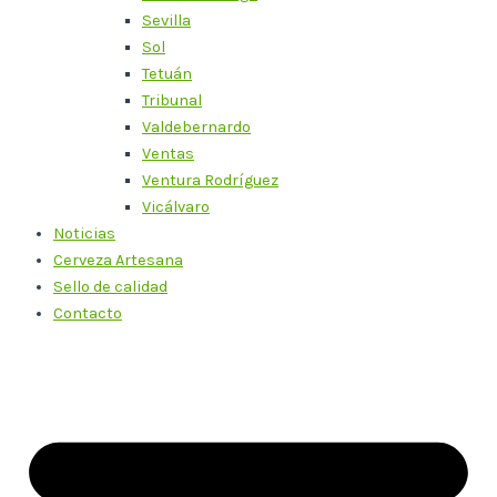
Sevilla
Sol
Tetuán
Tribunal
Valdebernardo
Ventas
Ventura Rodríguez
Vicálvaro
Noticias
Cerveza Artesana
Sello de calidad
Contacto