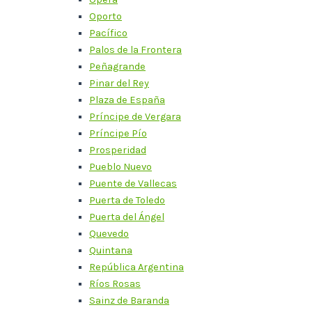
Oporto
Pacífico
Palos de la Frontera
Peñagrande
Pinar del Rey
Plaza de España
Príncipe de Vergara
Príncipe Pío
Prosperidad
Pueblo Nuevo
Puente de Vallecas
Puerta de Toledo
Puerta del Ángel
Quevedo
Quintana
República Argentina
Ríos Rosas
Sainz de Baranda