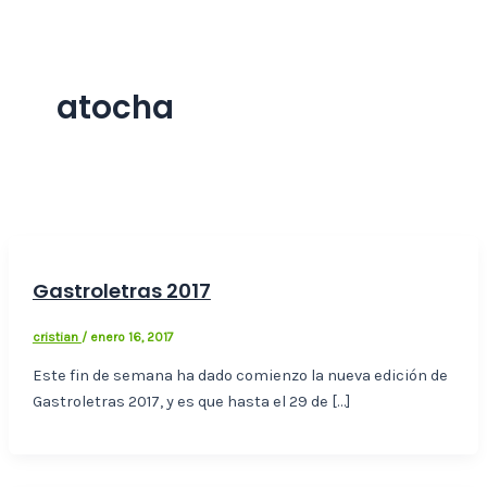
atocha
Gastroletras 2017
cristian
/
enero 16, 2017
Este fin de semana ha dado comienzo la nueva edición de
Gastroletras 2017, y es que hasta el 29 de […]