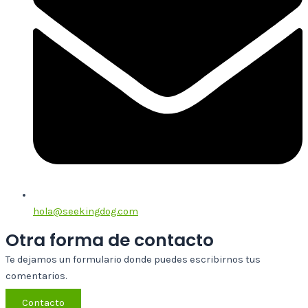
hola@seekingdog.com
Otra forma de contacto
Te dejamos un formulario donde puedes escribirnos tus
comentarios.
Contacto