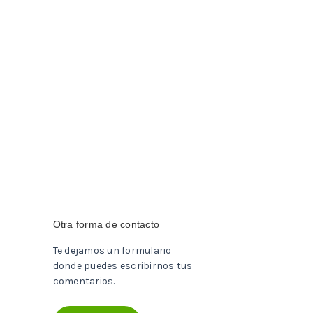
Otra forma de contacto
Te dejamos un formulario
donde puedes escribirnos tus
comentarios.