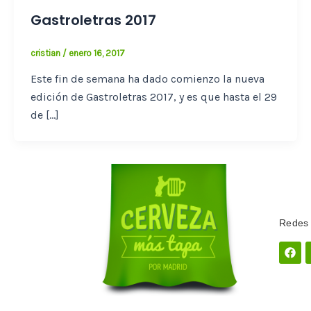
Gastroletras 2017
cristian
/
enero 16, 2017
Este fin de semana ha dado comienzo la nueva
edición de Gastroletras 2017, y es que hasta el 29
de […]
Redes 
Fac