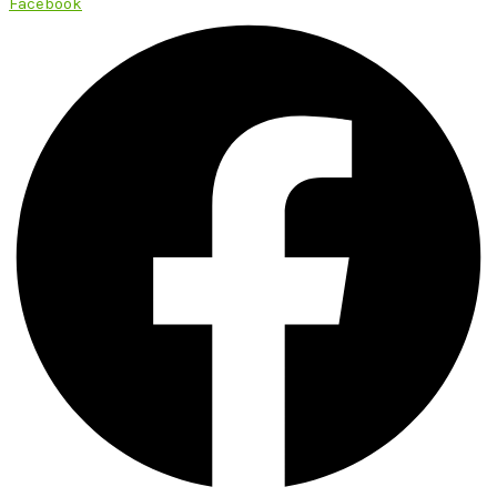
Facebook