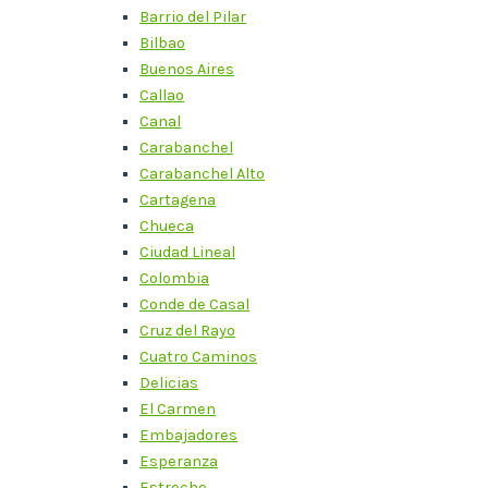
Barrio del Pilar
Bilbao
Buenos Aires
Callao
Canal
Carabanchel
Carabanchel Alto
Cartagena
Chueca
Ciudad Lineal
Colombia
Conde de Casal
Cruz del Rayo
Cuatro Caminos
Delicias
El Carmen
Embajadores
Esperanza
Estrecho