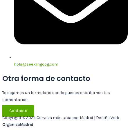
hola@seekingdog.com
Otra forma de contacto
Te dejamos un formulario donde puedes escribirnos tus
comentarios.
Contacto
Copyright © 2024 Cerveza más tapa por Madrid | Diseño Web
OrganizaMadrid