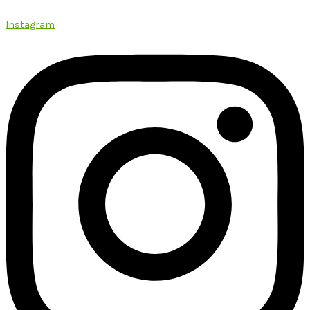
Instagram