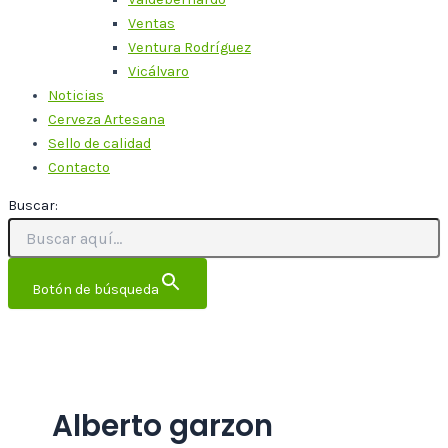
Ventas
Ventura Rodríguez
Vicálvaro
Noticias
Cerveza Artesana
Sello de calidad
Contacto
Buscar:
Botón de búsqueda
Alberto garzon