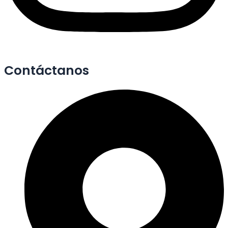
Contáctanos