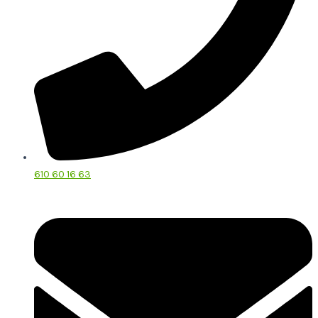
610 60 16 63