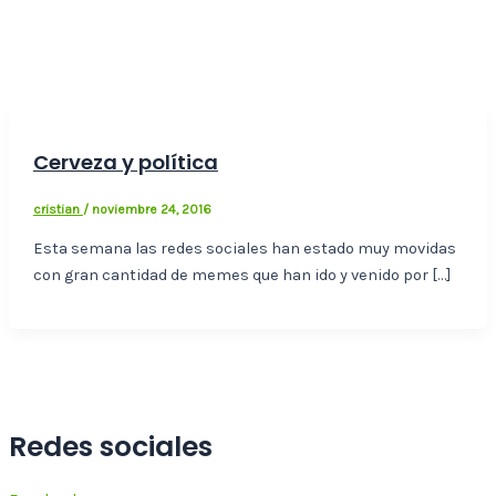
Cerveza y política
cristian
/
noviembre 24, 2016
Esta semana las redes sociales han estado muy movidas
con gran cantidad de memes que han ido y venido por […]
Redes sociales