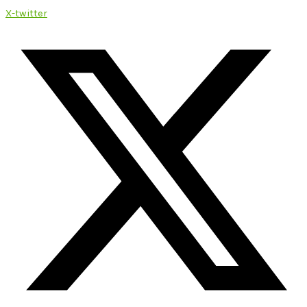
X-twitter