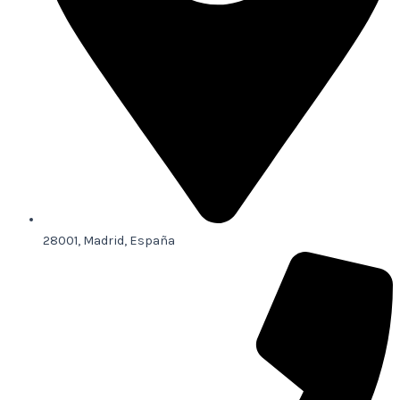
28001, Madrid, España