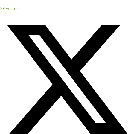
X-twitter