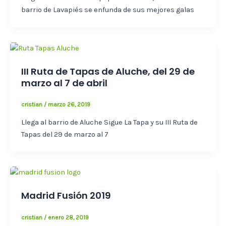
barrio de Lavapiés se enfunda de sus mejores galas
III Ruta de Tapas de Aluche, del 29 de
marzo al 7 de abril
cristian
/
marzo 26, 2019
Llega al barrio de Aluche Sigue La Tapa y su III Ruta de
Tapas del 29 de marzo al 7
Madrid Fusión 2019
cristian
/
enero 28, 2019