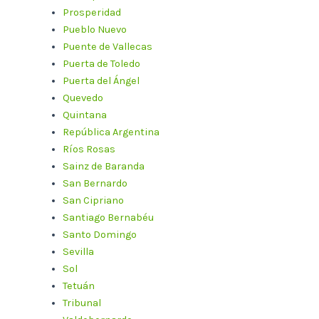
Prosperidad
Pueblo Nuevo
Puente de Vallecas
Puerta de Toledo
Puerta del Ángel
Quevedo
Quintana
República Argentina
Ríos Rosas
Sainz de Baranda
San Bernardo
San Cipriano
Santiago Bernabéu
Santo Domingo
Sevilla
Sol
Tetuán
Tribunal