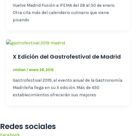
Vuelve Madrid Fusión a IFEMA del 28 al 30 de enero.
Otra cita más del calendario culinario que viene
pisando
X Edición del Gastrofestival de Madrid
cristian
/
enero 26, 2019
Gastrofestival 2019, el evento anual de la Gastronomía
Madrileña llega en su X edición. Más de 450
establecimientos ofrecerán sus mejores
Redes sociales
Facebook