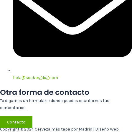
hola@seekingdog.com
Otra forma de contacto
Te dejamos un formulario donde puedes escribirnos tus
comentarios.
Contacto
Copyright © 2024 Cerveza más tapa por Madrid | Diseño Web