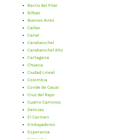
Barrio del Pilar
Bilbao
Buenos Aires
Callao
Canal
Carabanchel
Carabanchel Alto
Cartagena
Chueca
Ciudad Lineal
Colombia
Conde de Casal
Cruz del Rayo
Cuatro Caminos
Delicias
El Carmen
Embajadores
Esperanza