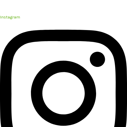
Instagram