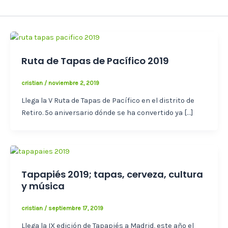
Ruta de Tapas de Pacífico 2019
cristian
/
noviembre 2, 2019
Llega la V Ruta de Tapas de Pacífico en el distrito de
Retiro. 5º aniversario dónde se ha convertido ya […]
Tapapiés 2019; tapas, cerveza, cultura
y música
cristian
/
septiembre 17, 2019
Llega la IX edición de Tapapiés a Madrid, este año el