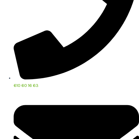
610 60 16 63