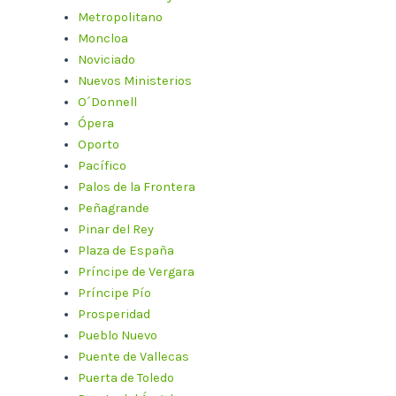
Metropolitano
Moncloa
Noviciado
Nuevos Ministerios
O´Donnell
Ópera
Oporto
Pacífico
Palos de la Frontera
Peñagrande
Pinar del Rey
Plaza de España
Príncipe de Vergara
Príncipe Pío
Prosperidad
Pueblo Nuevo
Puente de Vallecas
Puerta de Toledo