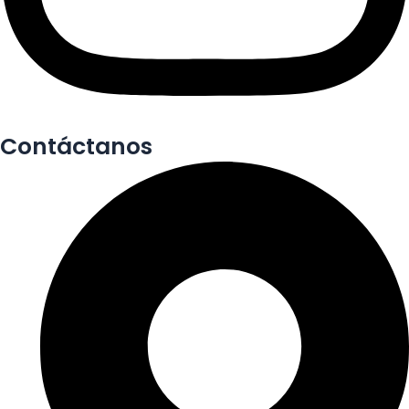
Contáctanos