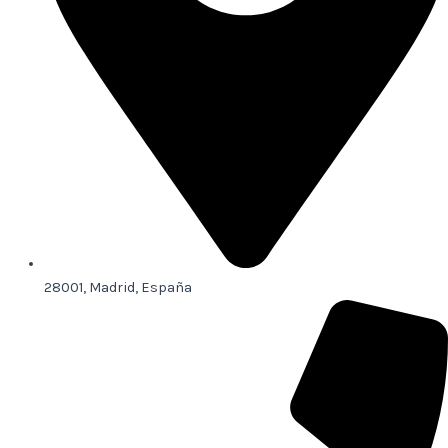
28001, Madrid, España