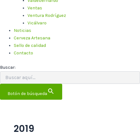
Valdebernardo
Ventas
Ventura Rodríguez
Vicálvaro
Noticias
Cerveza Artesana
Sello de calidad
Contacto
Buscar:
Botón de búsqueda
2019